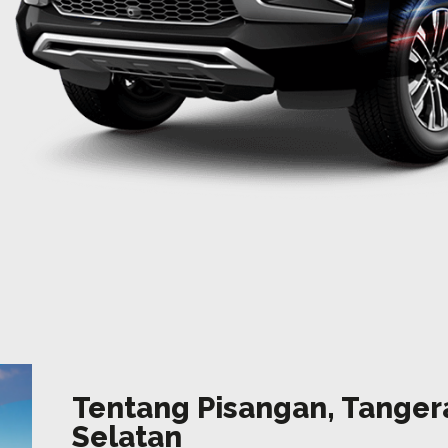
Tentang Pisangan, Tange
Selatan