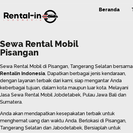
Beranda
Sewa Rental Mobil
Pisangan
Sewa Rental Mobil di Pisangan, Tangerang Selatan bersama
Rentalin Indonesia
. Dapatkan berbagai jenis kendaraan,
dengan layanan terbaik dari kami, siap mengantar Anda
keberbagai tujuan, dalam kota maupun luar kota. Melayani
Jasa Sewa Rental Mobil Jobdetabek, Pulau Jawa Bali dan
Sumatera.
Anda akan mendapatkan kesepakatan terbaik untuk
menghemat uang dan waktu Anda. Berlokasi di Pisangan,
Tangerang Selatan dan Jabodetabek, Bersiaplah untuk