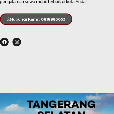
pengalaman sewa mobil terbaik di kota Anda!
Hubungi Kami : 0818883053