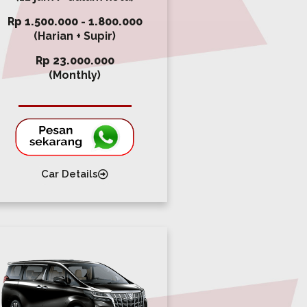
Rp 1.500.000 - 1.800.000
(Harian + Supir)
Rp 23.000.000
(Monthly)
Car Details