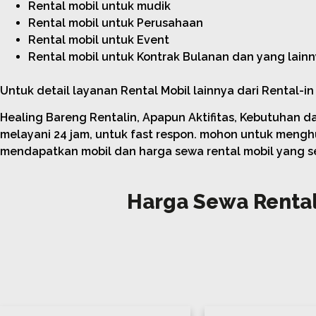
Rental mobil untuk mudik
Rental mobil untuk Perusahaan
Rental mobil untuk Event
Rental mobil untuk Kontrak Bulanan dan yang lainn
Untuk detail layanan Rental Mobil lainnya dari Rental-in
Healing Bareng Rentalin, Apapun Aktifitas, Kebutuhan d
melayani 24 jam, untuk fast respon. mohon untuk meng
mendapatkan mobil dan harga sewa rental mobil yang s
Harga Sewa Rental