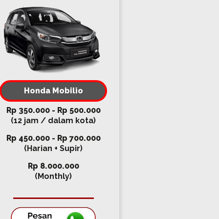
Honda Mobilio
Rp 350.000 - Rp 500.000
(12 jam / dalam kota)
Rp 450.000 - Rp 700.000
(Harian + Supir)
Rp 8.000.000
(Monthly)