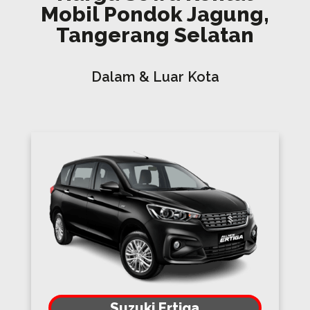
Mobil Pondok Jagung,
Tangerang Selatan
Dalam & Luar Kota
Suzuki Ertiga