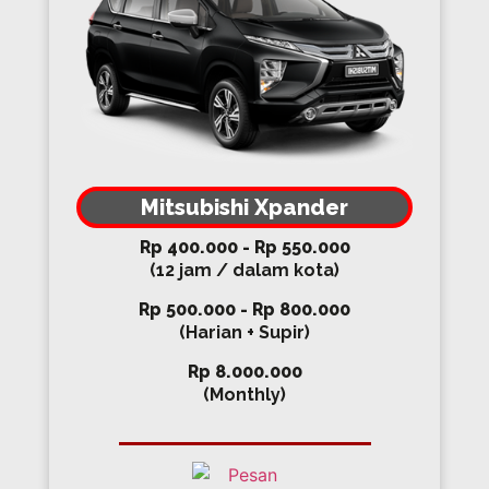
Mitsubishi Xpander
Rp 400.000 - Rp 550.000
(12 jam / dalam kota)
Rp 500.000 - Rp 800.000
(Harian + Supir)
Rp 8.000.000
(Monthly)