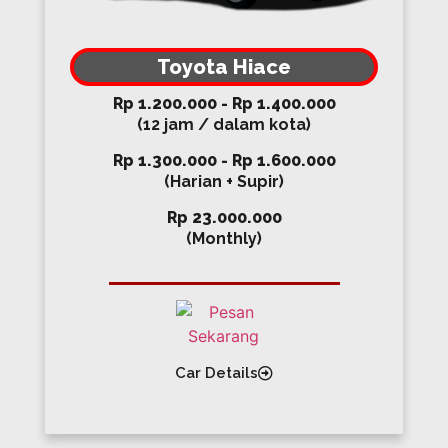
Toyota Hiace
Rp 1.200.000 - Rp 1.400.000
(12 jam / dalam kota)
Rp 1.300.000 - Rp 1.600.000
(Harian + Supir)
Rp 23.000.000
(Monthly)
Car Details