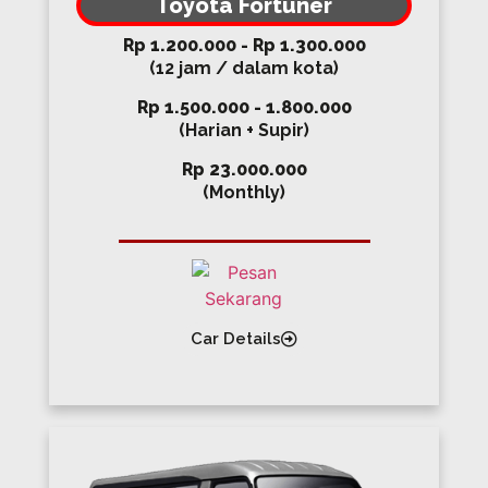
Toyota Fortuner
Rp 1.200.000 - Rp 1.300.000
(12 jam / dalam kota)
Rp 1.500.000 - 1.800.000
(Harian + Supir)
Rp 23.000.000
(Monthly)
Car Details