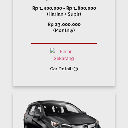
Rp 1.300.000 - Rp 1.800.000
(Harian + Supir)
Rp 23.000.000
(Monthly)
Car Details