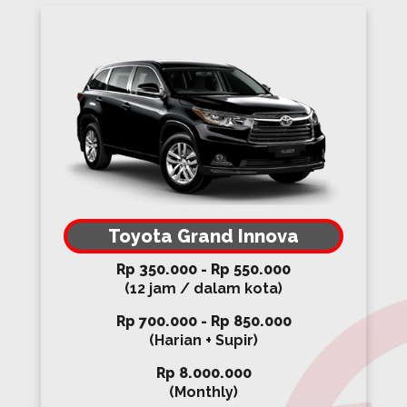
Toyota Grand Innova
Rp 350.000 - Rp 550.000
(12 jam / dalam kota)
Rp 700.000 - Rp 850.000
(Harian + Supir)
Rp 8.000.000
(Monthly)