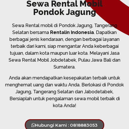
Sewa Rental Mobil
Pondok Jagung
Sewa Rental mobil di Pondok Jagung, Tangerang
Selatan bersama
Rentalin Indonesia
. Dapatkan
berbagai jenis kendaraan, dengan berbagai layanan
terbaik dari kami, siap mengantar Anda keberbagai
tujuan, dalam kota maupun luar kota. Melayani Jasa
Sewa Rental Mobil Jobdetabek, Pulau Jawa Bali dan
Sumatera.
Anda akan mendapatkan kesepakatan terbaik untuk
menghemat uang dan waktu Anda. Berlokasi di Pondok
Jagung, Tangerang Selatan dan Jabodetabek,
Bersiaplah untuk pengalaman sewa mobil terbaik di
kota Anda!
Hubungi Kami : 0818883053