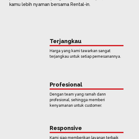
kamu lebih nyaman bersama Rental-in.
Terjangkau
Harga yang kami tawarkan sangat
terjangkau untuk setiap pemesanannya.
Profesional
Dengan team yang ramah dann
profesional, sehingga memberi
kenyamanan untuk customer.
Responsive
Kami siap memberikan layanan terbaik