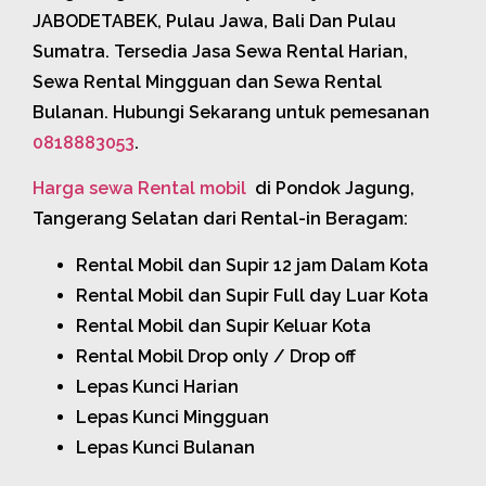
JABODETABEK, Pulau Jawa, Bali Dan Pulau
Sumatra. Tersedia Jasa Sewa Rental Harian,
Sewa Rental Mingguan dan Sewa Rental
Bulanan. Hubungi Sekarang untuk pemesanan
0818883053
.
Harga sewa Rental mobil
di Pondok Jagung,
Tangerang Selatan dari Rental-in Beragam:
Rental Mobil dan Supir 12 jam Dalam Kota
Rental Mobil dan Supir Full day Luar Kota
Rental Mobil dan Supir Keluar Kota
Rental Mobil Drop only / Drop off
Lepas Kunci Harian
Lepas Kunci Mingguan
Lepas Kunci Bulanan