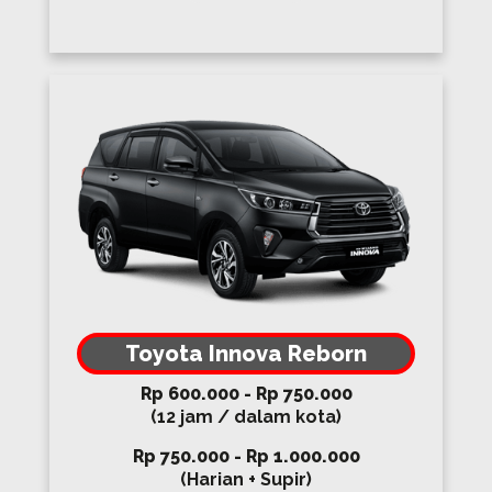
Toyota Innova Reborn
Rp 600.000 - Rp 750.000
(12 jam / dalam kota)
Rp 750.000 - Rp 1.000.000
(Harian + Supir)