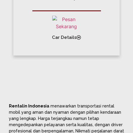
Car Details
Rentalin Indonesia
menawarkan transportasi rental
mobil yang aman dan nyaman dengan pilihan kendaraan
yang lengkap. Harga terjangkau namun tetap
mengedepankan pelayanan serta kualitas, dengan driver
profesional dan berpengalaman, Nikmati perjalanan darat