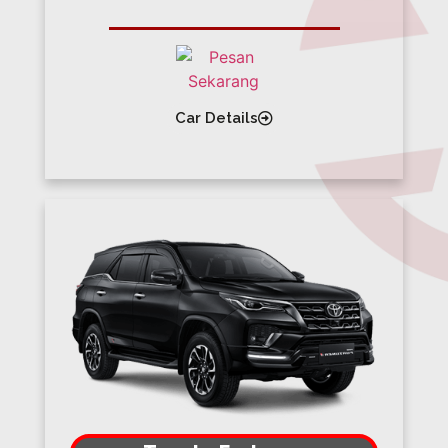
Car Details