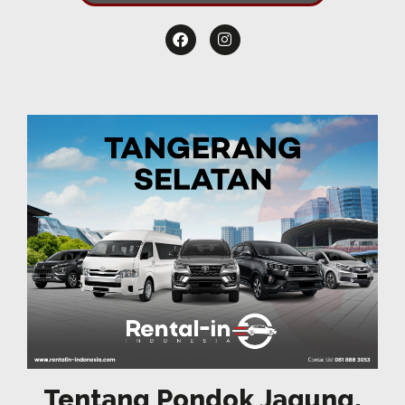
Tentang Pondok Jagung,