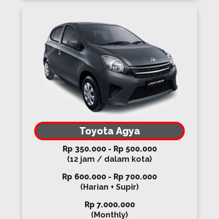
Toyota Agya
Rp 350.000 - Rp 500.000
(12 jam / dalam kota)
Rp 600.000 - Rp 700.000
(Harian + Supir)
Rp 7.000.000
(Monthly)