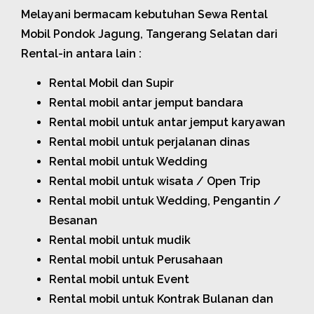
Melayani bermacam kebutuhan Sewa Rental
Mobil Pondok Jagung, Tangerang Selatan dari
Rental-in antara lain :
Rental Mobil dan Supir
Rental mobil antar jemput bandara
Rental mobil untuk antar jemput karyawan
Rental mobil untuk perjalanan dinas
Rental mobil untuk Wedding
Rental mobil untuk wisata / Open Trip
Rental mobil untuk Wedding, Pengantin /
Besanan
Rental mobil untuk mudik
Rental mobil untuk Perusahaan
Rental mobil untuk Event
Rental mobil untuk Kontrak Bulanan dan