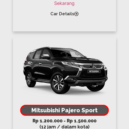
Car Details
Mitsubishi Pajero Sport
Rp 1.200.000 - Rp 1.500.000
(12 jam / dalam kota)