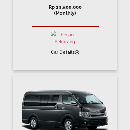
Rp 13.500.000
(Monthly)
Car Details