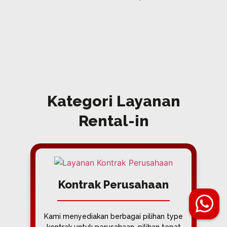
Kategori Layanan
Rental-in
Kontrak Perusahaan
Kami menyediakan berbagai pilihan type