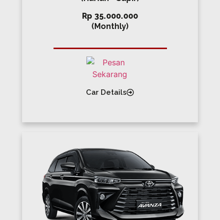
Rp 35.000.000
(Monthly)
Car Details