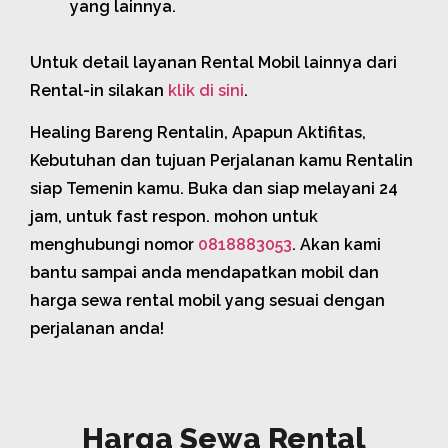
yang lainnya.
Untuk detail layanan Rental Mobil lainnya dari
Rental-in silakan
klik di sini
.
Healing Bareng Rentalin, Apapun Aktifitas,
Kebutuhan dan tujuan Perjalanan kamu Rentalin
siap Temenin kamu. Buka dan siap melayani 24
jam, untuk fast respon. mohon untuk
menghubungi nomor
0818883053
. Akan kami
bantu sampai anda mendapatkan mobil dan
harga sewa rental mobil yang sesuai dengan
perjalanan anda!
Harga Sewa Rental