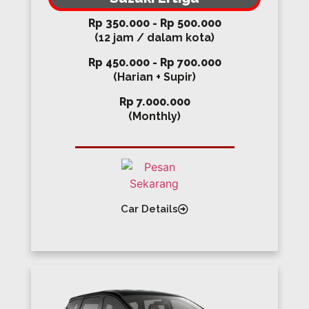
Rp 350.000 - Rp 500.000
(12 jam / dalam kota)
Rp 450.000 - Rp 700.000
(Harian + Supir)
Rp 7.000.000
(Monthly)
Car Details