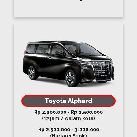
Toyota Alphard
Rp 2.200.000 - Rp 2.500.000
(12 jam / dalam kota)
Rp 2.500.000 - 3.000.000
(Harian + Supir)