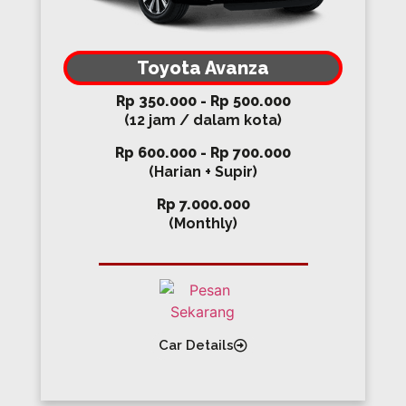
Toyota Avanza
Rp 350.000 - Rp 500.000
(12 jam / dalam kota)
Rp 600.000 - Rp 700.000
(Harian + Supir)
Rp 7.000.000
(Monthly)
Car Details