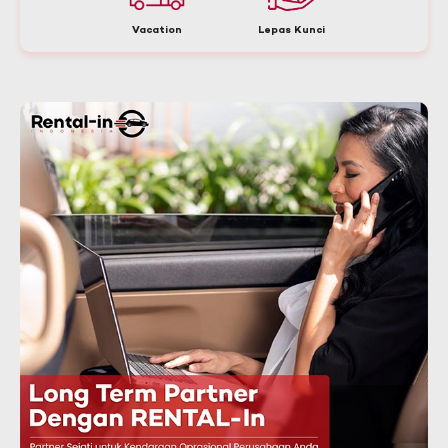
Vacation
Lepas Kunci