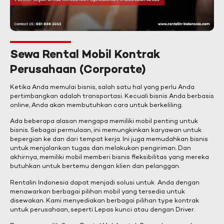
Sewa Rental Mobil Kontrak
Perusahaan (Corporate)
Ketika Anda memulai bisnis, salah satu hal yang perlu Anda
pertimbangkan adalah transportasi. Kecuali bisnis Anda berbasis
online, Anda akan membutuhkan cara untuk berkeliling.
Ada beberapa alasan mengapa memiliki mobil penting untuk
bisnis. Sebagai permulaan, ini memungkinkan karyawan untuk
bepergian ke dan dari tempat kerja. Ini juga memudahkan bisnis
untuk menjalankan tugas dan melakukan pengiriman. Dan
akhirnya, memiliki mobil memberi bisnis fleksibilitas yang mereka
butuhkan untuk bertemu dengan klien dan pelanggan.
Rentalin Indonesia dapat menjadi solusi untuk Anda dengan
menawarkan berbagai pilihan mobil yang tersedia untuk
disewakan. Kami menyediakan berbagai pilihan type kontrak
untuk perusahaan, seperti Lepas kunci atau dengan Driver.