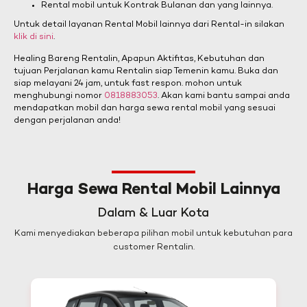
Rental mobil untuk Kontrak Bulanan dan yang lainnya.
Untuk detail layanan Rental Mobil lainnya dari Rental-in silakan
klik di sini
.
Healing Bareng Rentalin, Apapun Aktifitas, Kebutuhan dan
tujuan Perjalanan kamu Rentalin siap Temenin kamu. Buka dan
siap melayani 24 jam, untuk fast respon. mohon untuk
menghubungi nomor
0818883053
. Akan kami bantu sampai anda
mendapatkan mobil dan harga sewa rental mobil yang sesuai
dengan perjalanan anda!
Harga Sewa Rental Mobil Lainnya
Dalam & Luar Kota
Kami menyediakan beberapa pilihan mobil untuk kebutuhan para
customer Rentalin.