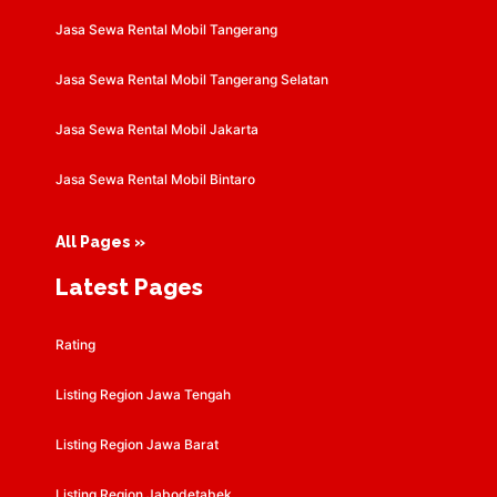
Jasa Sewa Rental Mobil Tangerang
Jasa Sewa Rental Mobil Tangerang Selatan
Jasa Sewa Rental Mobil Jakarta
Jasa Sewa Rental Mobil Bintaro
All Pages »
Latest Pages
Rating
Listing Region Jawa Tengah
Listing Region Jawa Barat
Listing Region Jabodetabek