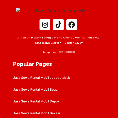
Jl. Taman Makam Bahagia No.R07, Parigi, Kec. Pd. Aren, Kota
Tangerang Selatan – Banten 15229
Telephone :
0818883053
Popular Pages
Jasa Sewa Rental Mobil Jabodetabek
Jasa Sewa Rental Mobil Bogor
Jasa Sewa Rental Mobil Depok
Jasa Sewa Rental Mobil Bekasi