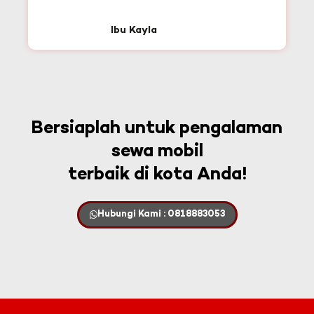
Ibu Kayla
Bersiaplah untuk pengalaman
sewa mobil
terbaik di kota Anda!
Hubungi Kami : 0818883053