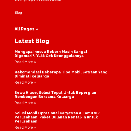
Blog
All Pages »
Latest Blog
Mengapa Innova Reborn Masih Sangat
Digemari?..Yukk Cek Keunggulannya
Read More »
Rekomendasi Beberapa Tipe Mobil Sewaan Yang
Diminati Keluarga
Read More »
Sewa Hiace, Solusi Tepat Untuk Bepergian
Rombongan Bersama Keluarga
Read More »
Solusi Mobil Oprasional Karyawan & Tamu VIP
Perusahaan: Paket Bulanan Rental-In untuk
Perusahaan
Read More »