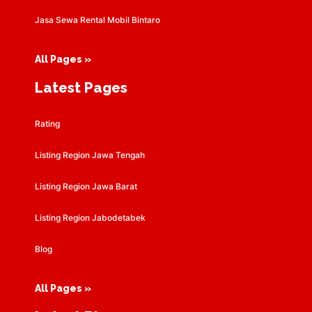
Jasa Sewa Rental Mobil Bintaro
All Pages »
Latest Pages
Rating
Listing Region Jawa Tengah
Listing Region Jawa Barat
Listing Region Jabodetabek
Blog
All Pages »