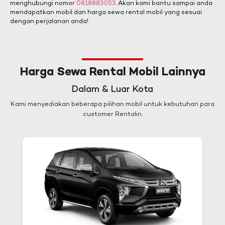
menghubungi nomor
0818883053
. Akan kami bantu sampai anda
mendapatkan mobil dan harga sewa rental mobil yang sesuai
dengan perjalanan anda!
Harga Sewa Rental Mobil Lainnya
Dalam & Luar Kota
Kami menyediakan beberapa pilihan mobil untuk kebutuhan para
customer Rentalin.