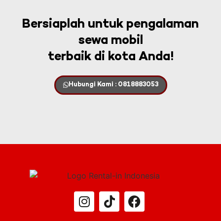
Bersiaplah untuk pengalaman
sewa mobil
terbaik di kota Anda!
Hubungi Kami : 0818883053