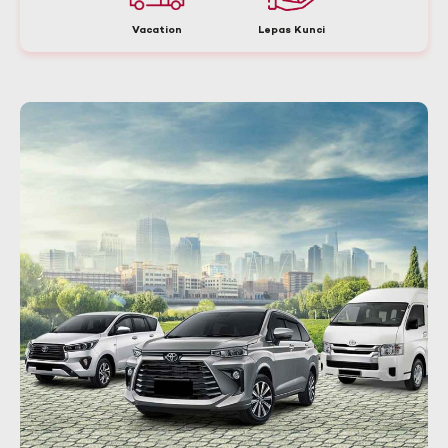
Vacation
Lepas Kunci