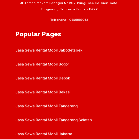
Jl. Taman Makam Bahagia No.R07, Parigi, Kec. Pd. Aren, Kota
Tangerang Selatan – Banten 15229
Telephone :
0818883053
Popular Pages
Jasa Sewa Rental Mobil Jabodetabek
Jasa Sewa Rental Mobil Bogor
Jasa Sewa Rental Mobil Depok
Jasa Sewa Rental Mobil Bekasi
Jasa Sewa Rental Mobil Tangerang
Jasa Sewa Rental Mobil Tangerang Selatan
Jasa Sewa Rental Mobil Jakarta