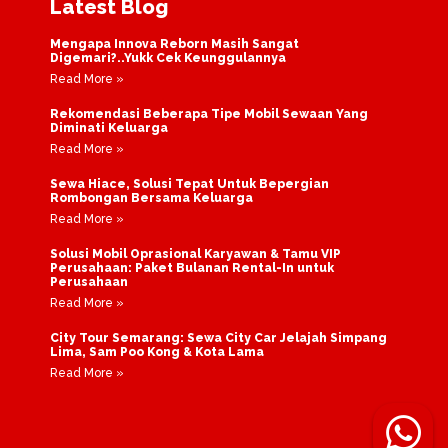
Latest Blog
Mengapa Innova Reborn Masih Sangat
Digemari?..Yukk Cek Keunggulannya
Read More »
Rekomendasi Beberapa Tipe Mobil Sewaan Yang
Diminati Keluarga
Read More »
Sewa Hiace, Solusi Tepat Untuk Bepergian
Rombongan Bersama Keluarga
Read More »
Solusi Mobil Oprasional Karyawan & Tamu VIP
Perusahaan: Paket Bulanan Rental-In untuk
Perusahaan
Read More »
City Tour Semarang: Sewa City Car Jelajah Simpang
Lima, Sam Poo Kong & Kota Lama
Read More »