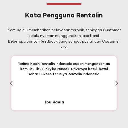
Kata Pengguna Rentalin
Kami selalu memberikan pelayanan terbaik, sehingga Customer
selalu nyaman menggunakan jasa Kami.
Beberapa contoh feedback yang sangat positif dari Customer
kita
Terima Kasih Rentalin Indonesia sudah mengantarkan
kami ibu-ibu Pinky ke Puncak, Drivernya betul-betul
Sabar, Sukses terus ya Rentalin Indonesia.
Ibu Kayla