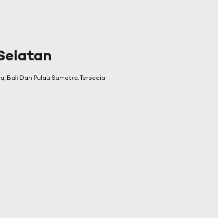
Selatan
 Bali Dan Pulau Sumatra. Tersedia