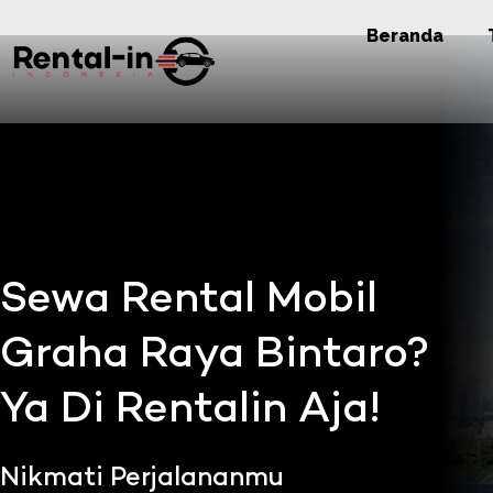
Beranda
Sewa Rental Mobil
Graha Raya Bintaro?
Ya Di Rentalin Aja!
Nikmati Perjalananmu