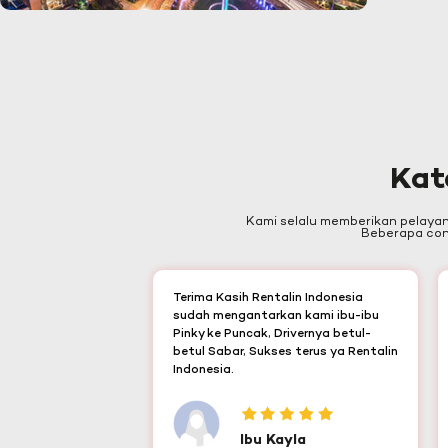
Kat
Kami selalu memberikan pelaya
Beberapa cont
Terima Kasih Rentalin Indonesia
sudah mengantarkan kami ibu-ibu
Pinky ke Puncak, Drivernya betul-
betul Sabar, Sukses terus ya Rentalin
Indonesia.
Ibu Kayla