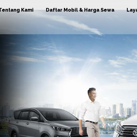
Tentang Kami
Daftar Mobil & Harga Sewa
Lay