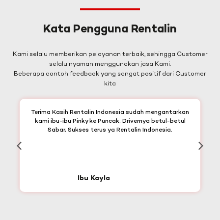
Kata Pengguna Rentalin
Kami selalu memberikan pelayanan terbaik, sehingga Customer
selalu nyaman menggunakan jasa Kami.
Beberapa contoh feedback yang sangat positif dari Customer
kita
Terima Kasih Rentalin Indonesia sudah mengantarkan
kami ibu-ibu Pinky ke Puncak, Drivernya betul-betul
Sabar, Sukses terus ya Rentalin Indonesia.
Ibu Kayla