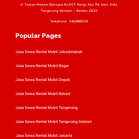
Jl. Taman Makam Bahagia No.R07, Parigi, Kec. Pd. Aren, Kota
Tangerang Selatan – Banten 15229
Telephone :
0818883053
Popular Pages
Jasa Sewa Rental Mobil Jabodetabek
Jasa Sewa Rental Mobil Bogor
Jasa Sewa Rental Mobil Depok
Jasa Sewa Rental Mobil Bekasi
Jasa Sewa Rental Mobil Tangerang
Jasa Sewa Rental Mobil Tangerang Selatan
Jasa Sewa Rental Mobil Jakarta