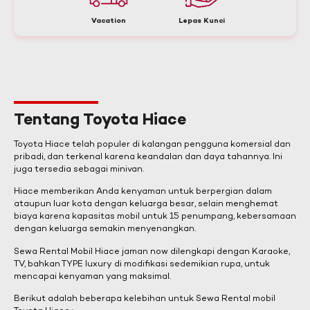
Vacation
Lepas Kunci
Tentang Toyota Hiace
Toyota Hiace telah populer di kalangan pengguna komersial dan
pribadi, dan terkenal karena keandalan dan daya tahannya. Ini
juga tersedia sebagai minivan.
Hiace memberikan Anda kenyaman untuk berpergian dalam
ataupun luar kota dengan keluarga besar, selain menghemat
biaya karena kapasitas mobil untuk 15 penumpang, kebersamaan
dengan keluarga semakin menyenangkan.
Sewa Rental Mobil Hiace jaman now dilengkapi dengan Karaoke,
TV, bahkan TYPE luxury di modifikasi sedemikian rupa, untuk
mencapai kenyaman yang maksimal.
Berikut adalah beberapa kelebihan untuk Sewa Rental mobil