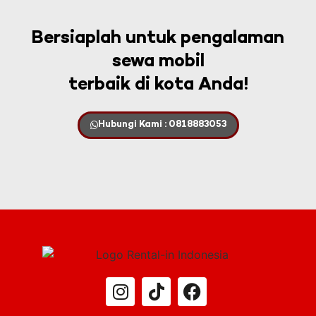
Bersiaplah untuk pengalaman
sewa mobil
terbaik di kota Anda!
Hubungi Kami : 0818883053