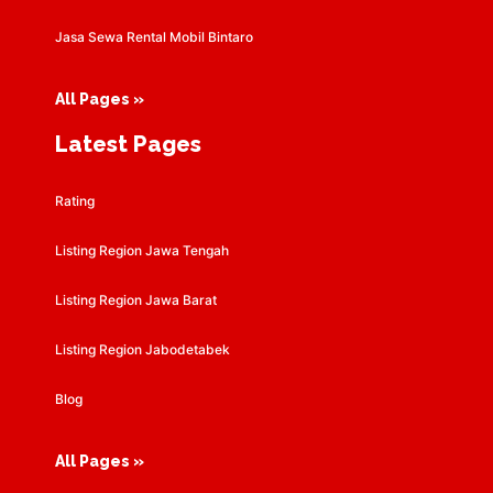
Jasa Sewa Rental Mobil Bintaro
All Pages »
Latest Pages
Rating
Listing Region Jawa Tengah
Listing Region Jawa Barat
Listing Region Jabodetabek
Blog
All Pages »