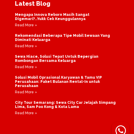
Latest Blog
Mengapa Innova Reborn Masih Sangat
Digemari?..Yukk Cek Keunggulannya
Read More »
Rekomendasi Beberapa Tipe Mobil Sewaan Yang
Diminati Keluarga
Read More »
Sewa Hiace, Solusi Tepat Untuk Bepergian
Rombongan Bersama Keluarga
Read More »
Solusi Mobil Oprasional Karyawan & Tamu VIP
Perusahaan: Paket Bulanan Rental-In untuk
Perusahaan
Read More »
City Tour Semarang: Sewa City Car Jelajah Simpang
Lima, Sam Poo Kong & Kota Lama
Read More »