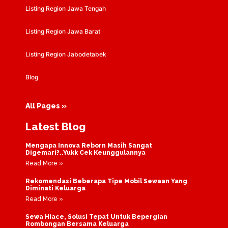
Listing Region Jawa Tengah
Listing Region Jawa Barat
Listing Region Jabodetabek
Blog
All Pages »
Latest Blog
Mengapa Innova Reborn Masih Sangat
Digemari?..Yukk Cek Keunggulannya
Read More »
Rekomendasi Beberapa Tipe Mobil Sewaan Yang
Diminati Keluarga
Read More »
Sewa Hiace, Solusi Tepat Untuk Bepergian
Rombongan Bersama Keluarga