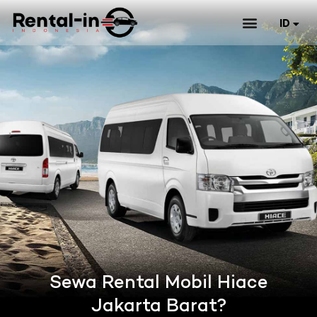
ID
EN
Sewa Rental Mobil Hiace
Jakarta Barat?