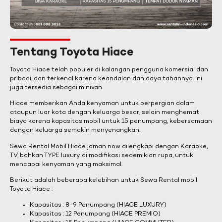
Tentang Toyota Hiace
Toyota Hiace telah populer di kalangan pengguna komersial dan
pribadi, dan terkenal karena keandalan dan daya tahannya. Ini
juga tersedia sebagai minivan.
Hiace memberikan Anda kenyaman untuk berpergian dalam
ataupun luar kota dengan keluarga besar, selain menghemat
biaya karena kapasitas mobil untuk 15 penumpang, kebersamaan
dengan keluarga semakin menyenangkan.
Sewa Rental Mobil Hiace jaman now dilengkapi dengan Karaoke,
TV, bahkan TYPE luxury di modifikasi sedemikian rupa, untuk
mencapai kenyaman yang maksimal.
Berikut adalah beberapa kelebihan untuk Sewa Rental mobil
Toyota Hiace :
Kapasitas : 8-9 Penumpang (HIACE LUXURY)
Kapasitas : 12 Penumpang (HIACE PREMIO)