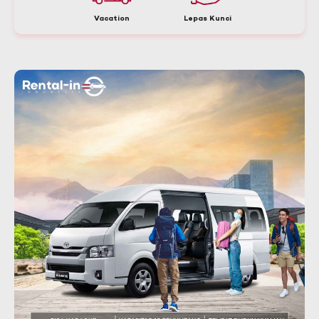
Vacation
Lepas Kunci