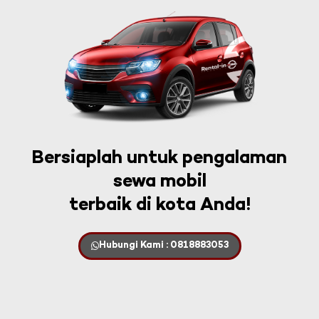
Bersiaplah untuk pengalaman
sewa mobil
terbaik di kota Anda!
Hubungi Kami : 0818883053