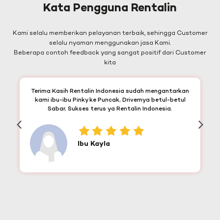
Kata Pengguna Rentalin
Kami selalu memberikan pelayanan terbaik, sehingga Customer
selalu nyaman menggunakan jasa Kami.
Beberapa contoh feedback yang sangat positif dari Customer
kita
Terima Kasih Rentalin Indonesia sudah mengantarkan
kami ibu-ibu Pinky ke Puncak, Drivernya betul-betul
Sabar, Sukses terus ya Rentalin Indonesia.
Ibu Kayla