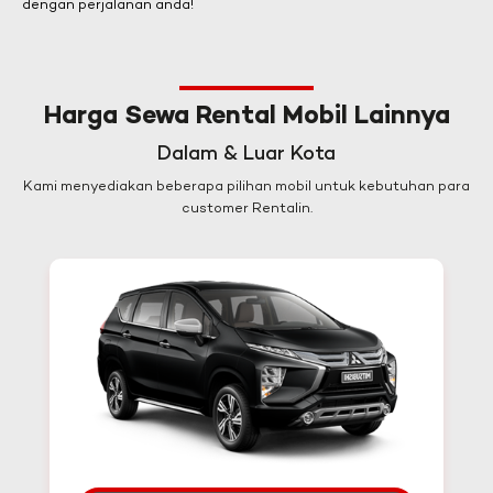
dengan perjalanan anda!
Harga Sewa Rental Mobil Lainnya
Dalam & Luar Kota
Kami menyediakan beberapa pilihan mobil untuk kebutuhan para
customer Rentalin.