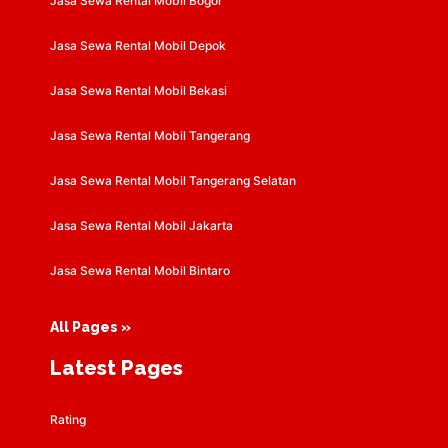
Jasa Sewa Rental Mobil Bogor
Jasa Sewa Rental Mobil Depok
Jasa Sewa Rental Mobil Bekasi
Jasa Sewa Rental Mobil Tangerang
Jasa Sewa Rental Mobil Tangerang Selatan
Jasa Sewa Rental Mobil Jakarta
Jasa Sewa Rental Mobil Bintaro
All Pages »
Latest Pages
Rating