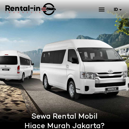
ID
EN
Sewa Rental Mobil
Hiace Murah Jakarta?