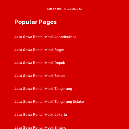
Telephone :
0818883053
Popular Pages
Jasa Sewa Rental Mobil Jabodetabek
Jasa Sewa Rental Mobil Bogor
Jasa Sewa Rental Mobil Depok
Jasa Sewa Rental Mobil Bekasi
Jasa Sewa Rental Mobil Tangerang
Jasa Sewa Rental Mobil Tangerang Selatan
Jasa Sewa Rental Mobil Jakarta
Jasa Sewa Rental Mobil Bintaro