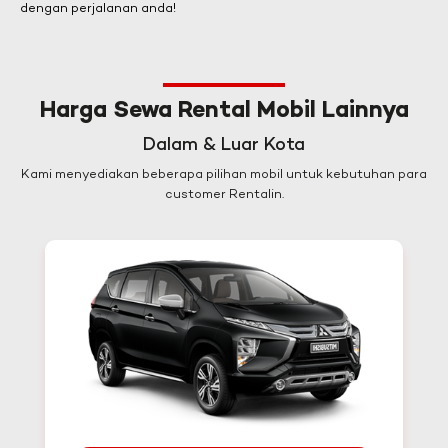
dengan perjalanan anda!
Harga Sewa Rental Mobil Lainnya
Dalam & Luar Kota
Kami menyediakan beberapa pilihan mobil untuk kebutuhan para
customer Rentalin.