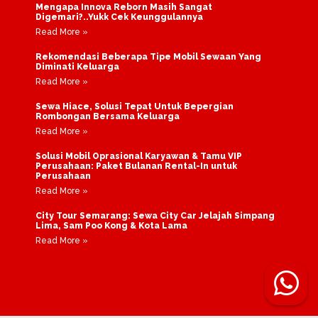
Mengapa Innova Reborn Masih Sangat
Digemari?..Yukk Cek Keunggulannya
Read More »
Rekomendasi Beberapa Tipe Mobil Sewaan Yang
Diminati Keluarga
Read More »
Sewa Hiace, Solusi Tepat Untuk Bepergian
Rombongan Bersama Keluarga
Read More »
Solusi Mobil Oprasional Karyawan & Tamu VIP
Perusahaan: Paket Bulanan Rental-In untuk
Perusahaan
Read More »
City Tour Semarang: Sewa City Car Jelajah Simpang
Lima, Sam Poo Kong & Kota Lama
Read More »