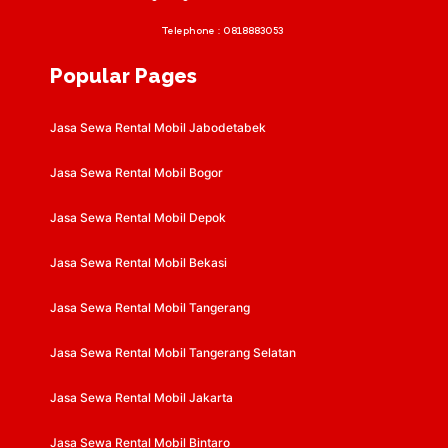
Telephone :
0818883053
Popular Pages
Jasa Sewa Rental Mobil Jabodetabek
Jasa Sewa Rental Mobil Bogor
Jasa Sewa Rental Mobil Depok
Jasa Sewa Rental Mobil Bekasi
Jasa Sewa Rental Mobil Tangerang
Jasa Sewa Rental Mobil Tangerang Selatan
Jasa Sewa Rental Mobil Jakarta
Jasa Sewa Rental Mobil Bintaro