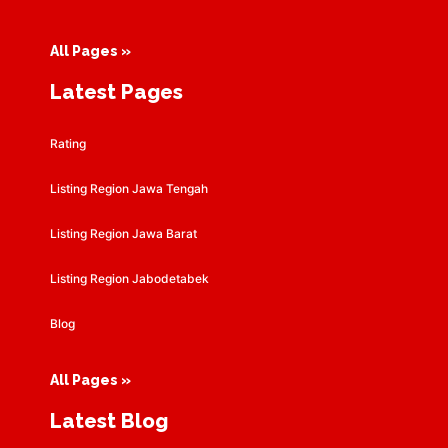
All Pages »
Latest Pages
Rating
Listing Region Jawa Tengah
Listing Region Jawa Barat
Listing Region Jabodetabek
Blog
All Pages »
Latest Blog