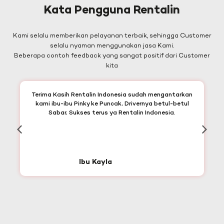
Kata Pengguna Rentalin
Kami selalu memberikan pelayanan terbaik, sehingga Customer
selalu nyaman menggunakan jasa Kami.
Beberapa contoh feedback yang sangat positif dari Customer
kita
Terima Kasih Rentalin Indonesia sudah mengantarkan
kami ibu-ibu Pinky ke Puncak, Drivernya betul-betul
Sabar, Sukses terus ya Rentalin Indonesia.
Ibu Kayla