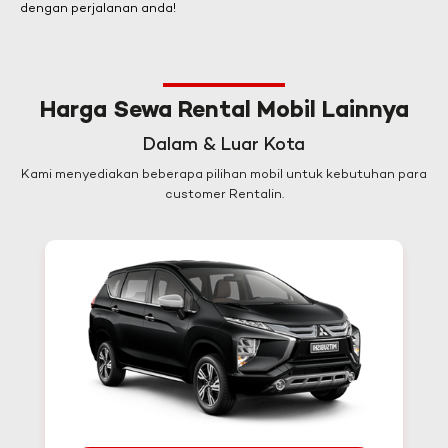
dengan perjalanan anda!
Harga Sewa Rental Mobil Lainnya
Dalam & Luar Kota
Kami menyediakan beberapa pilihan mobil untuk kebutuhan para
customer Rentalin.