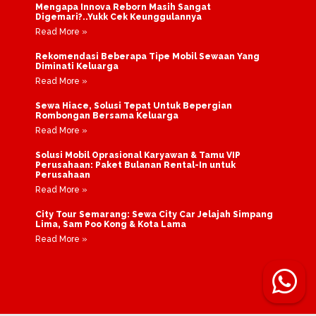
Mengapa Innova Reborn Masih Sangat
Digemari?..Yukk Cek Keunggulannya
Read More »
Rekomendasi Beberapa Tipe Mobil Sewaan Yang
Diminati Keluarga
Read More »
Sewa Hiace, Solusi Tepat Untuk Bepergian
Rombongan Bersama Keluarga
Read More »
Solusi Mobil Oprasional Karyawan & Tamu VIP
Perusahaan: Paket Bulanan Rental-In untuk
Perusahaan
Read More »
City Tour Semarang: Sewa City Car Jelajah Simpang
Lima, Sam Poo Kong & Kota Lama
Read More »