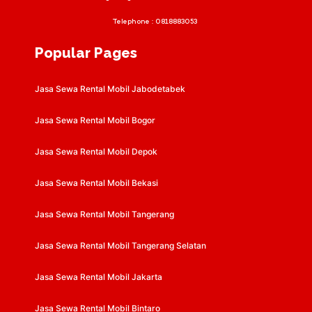
Telephone :
0818883053
Popular Pages
Jasa Sewa Rental Mobil Jabodetabek
Jasa Sewa Rental Mobil Bogor
Jasa Sewa Rental Mobil Depok
Jasa Sewa Rental Mobil Bekasi
Jasa Sewa Rental Mobil Tangerang
Jasa Sewa Rental Mobil Tangerang Selatan
Jasa Sewa Rental Mobil Jakarta
Jasa Sewa Rental Mobil Bintaro