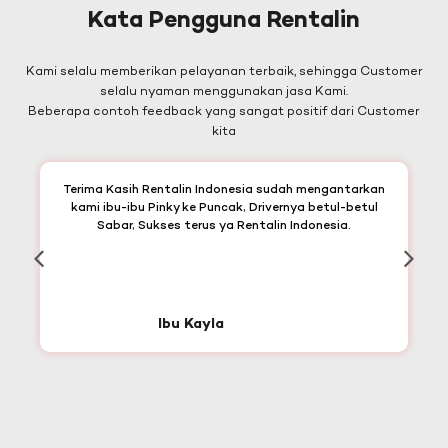
Kata Pengguna Rentalin
Kami selalu memberikan pelayanan terbaik, sehingga Customer
selalu nyaman menggunakan jasa Kami.
Beberapa contoh feedback yang sangat positif dari Customer
kita
Terima Kasih Rentalin Indonesia sudah mengantarkan
kami ibu-ibu Pinky ke Puncak, Drivernya betul-betul
Sabar, Sukses terus ya Rentalin Indonesia.
Ibu Kayla