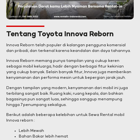
Tentang Toyota Innova Reborn
Innova Reborn telah populer di kalangan pengguna komersial
dan pribadi, dan terkenal karena keandalan dan daya tahannya.
Innova Reborn memang punya tampilan yang cukup keren
sebagai mobil keluarga, hadir dengan berbagai fitur kekinian
yang cukup banyak. Selain banyak fitur, Innova juga memberikan
kenyamanan dan performa mesin untuk bepergian jarak jauh.
Dengan tampilan yang modern, kenyamanan dari mobil ini juga
terbilang sangat baik. Ruang kaki, ruang kepala, dan bahkan
bagasinya pun sangat luas, sehingga sanggup menampung
hingga 7 penumpang sekaligus.
Berikut adalah beberapa kelebihan untuk Sewa Rental mobil
Innova reborn :
Lebih Mewah
Bahan Bakar lebih hemat