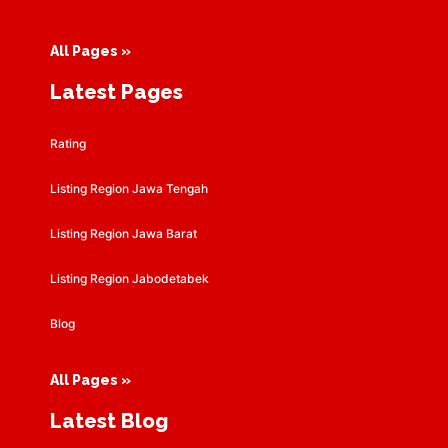
All Pages »
Latest Pages
Rating
Listing Region Jawa Tengah
Listing Region Jawa Barat
Listing Region Jabodetabek
Blog
All Pages »
Latest Blog