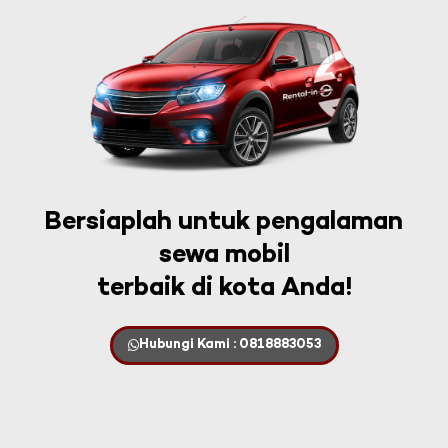
Bersiaplah untuk pengalaman
sewa mobil
terbaik di kota Anda!
Hubungi Kami : 0818883053