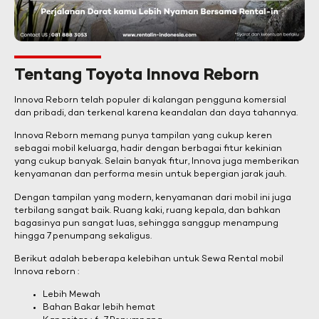
Tentang Toyota Innova Reborn
Innova Reborn telah populer di kalangan pengguna komersial
dan pribadi, dan terkenal karena keandalan dan daya tahannya.
Innova Reborn memang punya tampilan yang cukup keren
sebagai mobil keluarga, hadir dengan berbagai fitur kekinian
yang cukup banyak. Selain banyak fitur, Innova juga memberikan
kenyamanan dan performa mesin untuk bepergian jarak jauh.
Dengan tampilan yang modern, kenyamanan dari mobil ini juga
terbilang sangat baik. Ruang kaki, ruang kepala, dan bahkan
bagasinya pun sangat luas, sehingga sanggup menampung
hingga 7 penumpang sekaligus.
Berikut adalah beberapa kelebihan untuk Sewa Rental mobil
Innova reborn :
Lebih Mewah
Bahan Bakar lebih hemat