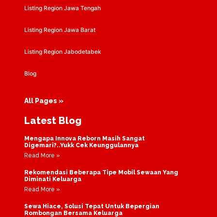
Listing Region Jawa Tengah
Listing Region Jawa Barat
Listing Region Jabodetabek
Blog
All Pages »
Latest Blog
Mengapa Innova Reborn Masih Sangat
Digemari?..Yukk Cek Keunggulannya
Read More »
Rekomendasi Beberapa Tipe Mobil Sewaan Yang
Diminati Keluarga
Read More »
Sewa Hiace, Solusi Tepat Untuk Bepergian
Rombongan Bersama Keluarga