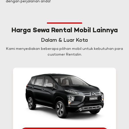
dengan perjalanan anda!
Harga Sewa Rental Mobil Lainnya
Dalam & Luar Kota
Kami menyediakan beberapa pilihan mobil untuk kebutuhan para
customer Rentalin.