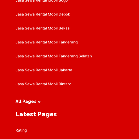
Jasa Sewa Rental Mobil Bogor
Jasa Sewa Rental Mobil Depok
Jasa Sewa Rental Mobil Bekasi
Jasa Sewa Rental Mobil Tangerang
Jasa Sewa Rental Mobil Tangerang Selatan
Jasa Sewa Rental Mobil Jakarta
Jasa Sewa Rental Mobil Bintaro
All Pages »
Latest Pages
Rating