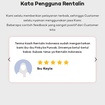
Kata Pengguna Rentalin
Kami selalu memberikan pelayanan terbaik, sehingga Customer
selalu nyaman menggunakan jasa Kami.
Beberapa contoh feedback yang sangat positif dari Customer
kita
Terima Kasih Rentalin Indonesia sudah mengantarkan
kami ibu-ibu Pinky ke Puncak, Drivernya betul-betul
Sabar, Sukses terus ya Rentalin Indonesia.
Ibu Kayla