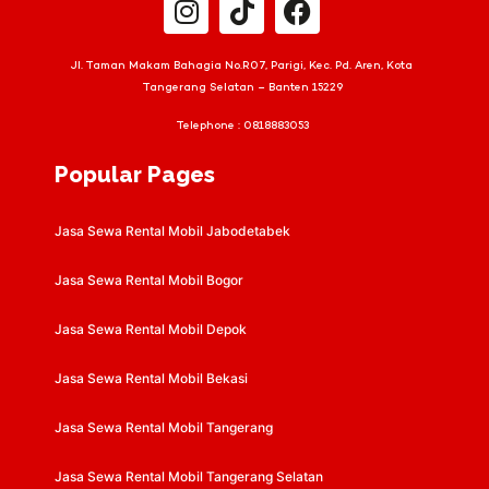
Jl. Taman Makam Bahagia No.R07, Parigi, Kec. Pd. Aren, Kota
Tangerang Selatan – Banten 15229
Telephone :
0818883053
Popular Pages
Jasa Sewa Rental Mobil Jabodetabek
Jasa Sewa Rental Mobil Bogor
Jasa Sewa Rental Mobil Depok
Jasa Sewa Rental Mobil Bekasi
Jasa Sewa Rental Mobil Tangerang
Jasa Sewa Rental Mobil Tangerang Selatan