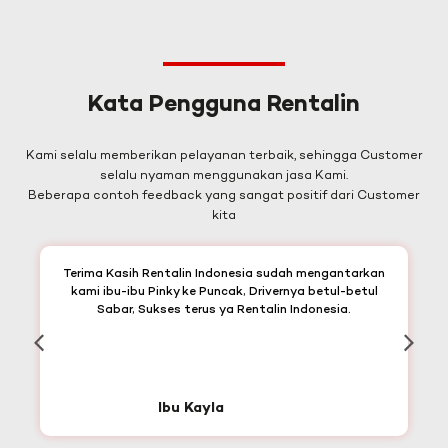
Kata Pengguna Rentalin
Kami selalu memberikan pelayanan terbaik, sehingga Customer
selalu nyaman menggunakan jasa Kami.
Beberapa contoh feedback yang sangat positif dari Customer
kita
Terima Kasih Rentalin Indonesia sudah mengantarkan
kami ibu-ibu Pinky ke Puncak, Drivernya betul-betul
Sabar, Sukses terus ya Rentalin Indonesia.
Ibu Kayla