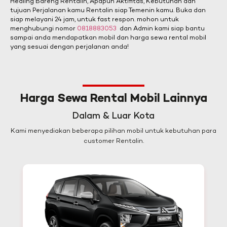
Healing Bareng Rentalin, Apapun Aktifitas, Kebutuhan dan
tujuan Perjalanan kamu Rentalin siap Temenin kamu. Buka dan
siap melayani 24 jam, untuk fast respon. mohon untuk
menghubungi nomor
0818883053
dan Admin kami siap bantu
sampai anda mendapatkan mobil dan harga sewa rental mobil
yang sesuai dengan perjalanan anda!
Harga Sewa Rental Mobil Lainnya
Dalam & Luar Kota
Kami menyediakan beberapa pilihan mobil untuk kebutuhan para
customer Rentalin.