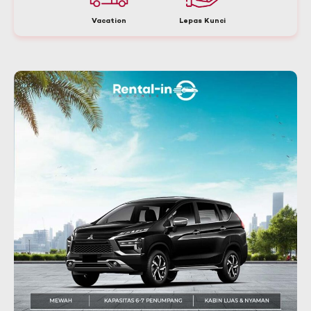
Vacation
Lepas Kunci