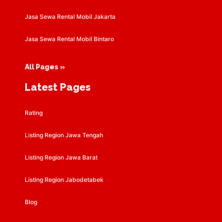
Jasa Sewa Rental Mobil Jakarta
Jasa Sewa Rental Mobil Bintaro
All Pages »
Latest Pages
Rating
Listing Region Jawa Tengah
Listing Region Jawa Barat
Listing Region Jabodetabek
Blog