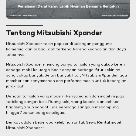
Tentang Mitsubishi Xpander
Mitsubishi Xpander telah populer di kalangan pengguna
komersial dan pribadi, dan terkenal karena keandalan dan daya
tahannya.
Mitsubishi Xpander memang punya tampilan yang cukup keren
sebagai mobil keluarga, hadir dengan berbagai fitur kekinian
yang cukup banyak. Selain banyak fitur, Mitsubishi Xpander juga
memberikan kenyamanan dan performa mesin untuk bepergian
jarak jauh.
Dengan tampilan yang modern, kenyamanan dari mobil ini juga
terbilang sangat baik. Ruang kaki, ruang kepala, dan bahkan
bagasinya pun sangat luas, sehingga sanggup menampung
hingga 7 penumpang sekaligus.
Berikut adalah beberapa kelebihan untuk Sewa Rental mobil
Mitsubishi Xpander :