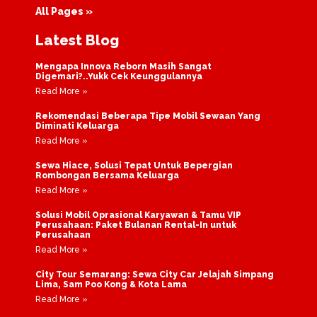
All Pages »
Latest Blog
Mengapa Innova Reborn Masih Sangat
Digemari?..Yukk Cek Keunggulannya
Read More »
Rekomendasi Beberapa Tipe Mobil Sewaan Yang
Diminati Keluarga
Read More »
Sewa Hiace, Solusi Tepat Untuk Bepergian
Rombongan Bersama Keluarga
Read More »
Solusi Mobil Oprasional Karyawan & Tamu VIP
Perusahaan: Paket Bulanan Rental-In untuk
Perusahaan
Read More »
City Tour Semarang: Sewa City Car Jelajah Simpang
Lima, Sam Poo Kong & Kota Lama
Read More »