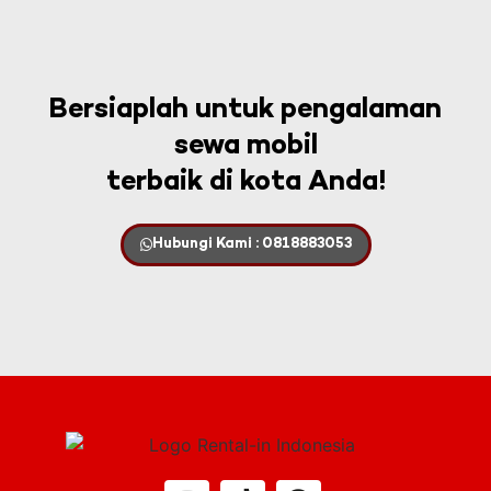
Bersiaplah untuk pengalaman
sewa mobil
terbaik di kota Anda!
Hubungi Kami : 0818883053