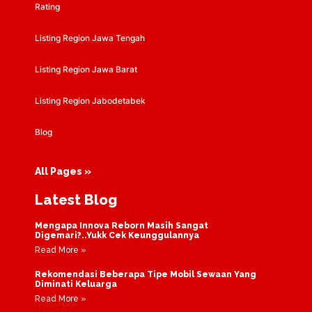
Rating
Listing Region Jawa Tengah
Listing Region Jawa Barat
Listing Region Jabodetabek
Blog
All Pages »
Latest Blog
Mengapa Innova Reborn Masih Sangat
Digemari?..Yukk Cek Keunggulannya
Read More »
Rekomendasi Beberapa Tipe Mobil Sewaan Yang
Diminati Keluarga
Read More »