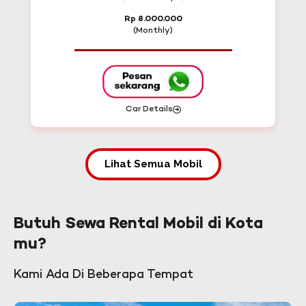
Rp 8.000.000
(Monthly)
Car Details
Lihat Semua Mobil
Butuh Sewa Rental Mobil di Kota
mu?
Kami Ada Di Beberapa Tempat