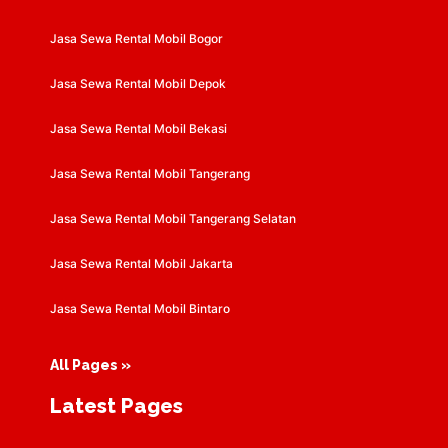
Jasa Sewa Rental Mobil Bogor
Jasa Sewa Rental Mobil Depok
Jasa Sewa Rental Mobil Bekasi
Jasa Sewa Rental Mobil Tangerang
Jasa Sewa Rental Mobil Tangerang Selatan
Jasa Sewa Rental Mobil Jakarta
Jasa Sewa Rental Mobil Bintaro
All Pages »
Latest Pages