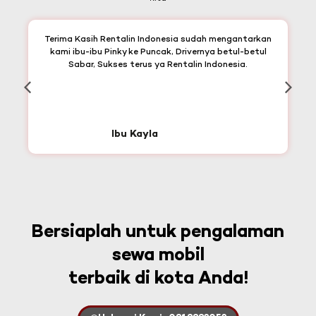
Terima Kasih Rentalin Indonesia sudah mengantarkan
kami ibu-ibu Pinky ke Puncak, Drivernya betul-betul
Sabar, Sukses terus ya Rentalin Indonesia.
Ibu Kayla
Bersiaplah untuk pengalaman
sewa mobil
terbaik di kota Anda!