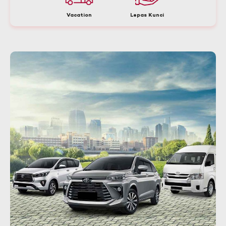
Vacation
Lepas Kunci