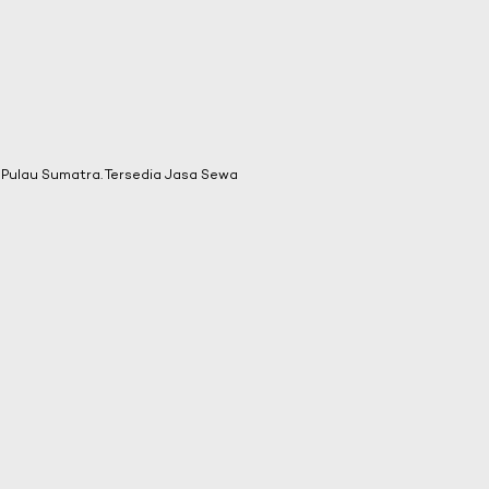
Pulau Sumatra. Tersedia Jasa Sewa