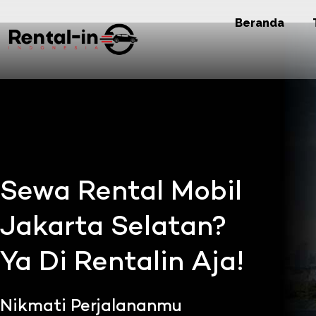
Beranda
Sewa Rental Mobil
Jakarta Selatan?
Ya Di Rentalin Aja!
Nikmati Perjalananmu