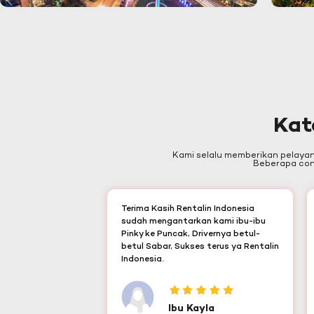
Kat
Kami selalu memberikan pelaya
Beberapa cont
Terima Kasih Rentalin Indonesia
sudah mengantarkan kami ibu-ibu
Pinky ke Puncak, Drivernya betul-
betul Sabar, Sukses terus ya Rentalin
Indonesia.
Ibu Kayla