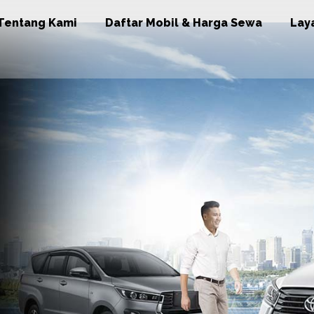
Tentang Kami
Daftar Mobil & Harga Sewa
Lay