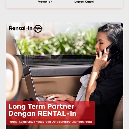
Vacation
Lepas Kunci