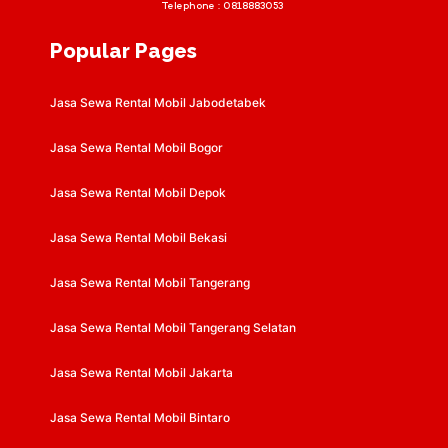
Telephone :
0818883053
Popular Pages
Jasa Sewa Rental Mobil Jabodetabek
Jasa Sewa Rental Mobil Bogor
Jasa Sewa Rental Mobil Depok
Jasa Sewa Rental Mobil Bekasi
Jasa Sewa Rental Mobil Tangerang
Jasa Sewa Rental Mobil Tangerang Selatan
Jasa Sewa Rental Mobil Jakarta
Jasa Sewa Rental Mobil Bintaro