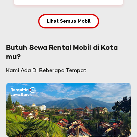
Lihat Semua Mobil
Butuh Sewa Rental Mobil di Kota
mu?
Kami Ada Di Beberapa Tempat
Jawa Barat