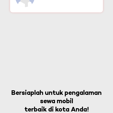
Bersiaplah untuk pengalaman
sewa mobil
terbaik di kota Anda!