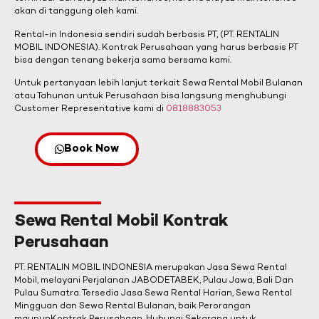
akan di tanggung oleh kami.
Rental-in Indonesia sendiri sudah berbasis PT, (PT. RENTALIN
MOBIL INDONESIA). Kontrak Perusahaan yang harus berbasis PT
bisa dengan tenang bekerja sama bersama kami.
Untuk pertanyaan lebih lanjut terkait Sewa Rental Mobil Bulanan
atau Tahunan untuk Perusahaan bisa langsung menghubungi
Customer Representative kami di
0818883053
Book Now
Sewa Rental Mobil Kontrak
Perusahaan
PT. RENTALIN MOBIL INDONESIA merupakan Jasa Sewa Rental
Mobil, melayani Perjalanan JABODETABEK, Pulau Jawa, Bali Dan
Pulau Sumatra. Tersedia Jasa Sewa Rental Harian, Sewa Rental
Mingguan dan Sewa Rental Bulanan, baik Perorangan