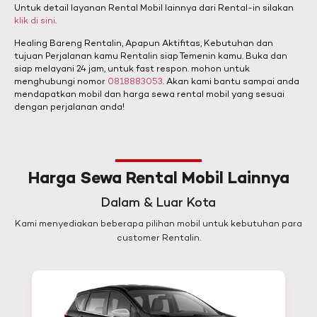
Untuk detail layanan Rental Mobil lainnya dari Rental-in silakan
klik di sini
.
Healing Bareng Rentalin, Apapun Aktifitas, Kebutuhan dan
tujuan Perjalanan kamu Rentalin siap Temenin kamu. Buka dan
siap melayani 24 jam, untuk fast respon. mohon untuk
menghubungi nomor
0818883053
. Akan kami bantu sampai anda
mendapatkan mobil dan harga sewa rental mobil yang sesuai
dengan perjalanan anda!
Harga Sewa Rental Mobil Lainnya
Dalam & Luar Kota
Kami menyediakan beberapa pilihan mobil untuk kebutuhan para
customer Rentalin.