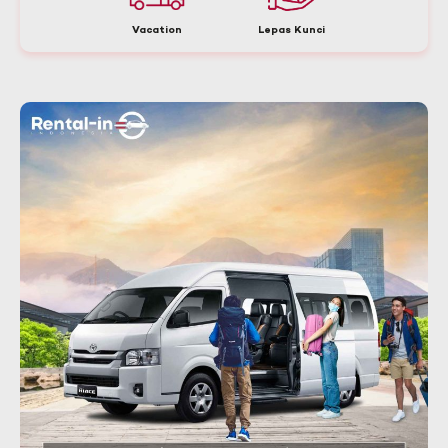
Vacation
Lepas Kunci