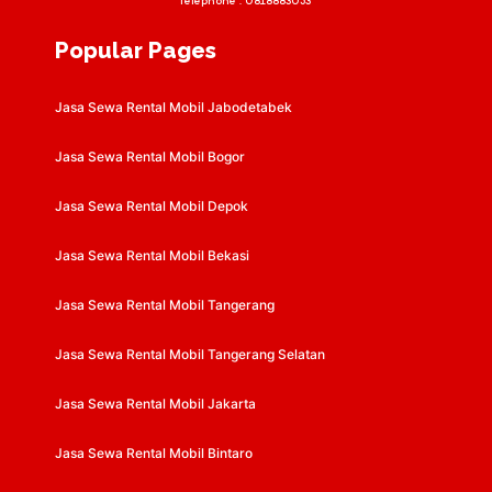
Telephone :
0818883053
Popular Pages
Jasa Sewa Rental Mobil Jabodetabek
Jasa Sewa Rental Mobil Bogor
Jasa Sewa Rental Mobil Depok
Jasa Sewa Rental Mobil Bekasi
Jasa Sewa Rental Mobil Tangerang
Jasa Sewa Rental Mobil Tangerang Selatan
Jasa Sewa Rental Mobil Jakarta
Jasa Sewa Rental Mobil Bintaro