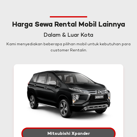
Harga Sewa Rental Mobil Lainnya
Dalam & Luar Kota
Kami menyediakan beberapa pilihan mobil untuk kebutuhan para
customer Rentalin.
Mitsubishi Xpander