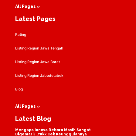
All Pages »
Latest Pages
Rating
Listing Region Jawa Tengah
Listing Region Jawa Barat
Listing Region Jabodetabek
Blog
All Pages »
Latest Blog
Mengapa Innova Reborn Masih Sangat
Digemari?..Yukk Cek Keunggulannya