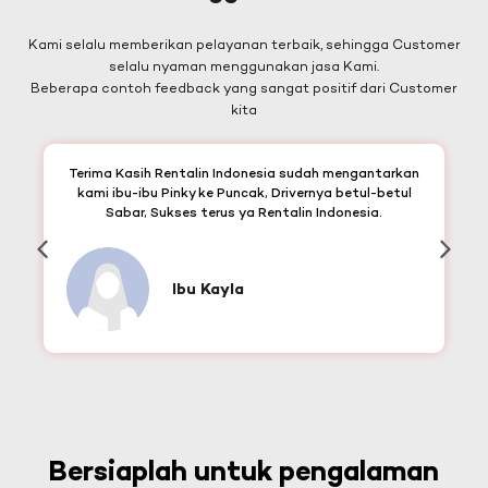
Kami selalu memberikan pelayanan terbaik, sehingga Customer
selalu nyaman menggunakan jasa Kami.
Beberapa contoh feedback yang sangat positif dari Customer
kita
Terima Kasih Rentalin Indonesia sudah mengantarkan
kami ibu-ibu Pinky ke Puncak, Drivernya betul-betul
Sabar, Sukses terus ya Rentalin Indonesia.
Ibu Kayla
Bersiaplah untuk pengalaman