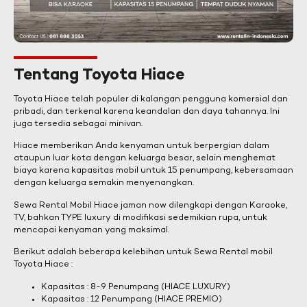
Tentang Toyota Hiace
Toyota Hiace telah populer di kalangan pengguna komersial dan
pribadi, dan terkenal karena keandalan dan daya tahannya. Ini
juga tersedia sebagai minivan.
Hiace memberikan Anda kenyaman untuk berpergian dalam
ataupun luar kota dengan keluarga besar, selain menghemat
biaya karena kapasitas mobil untuk 15 penumpang, kebersamaan
dengan keluarga semakin menyenangkan.
Sewa Rental Mobil Hiace jaman now dilengkapi dengan Karaoke,
TV, bahkan TYPE luxury di modifikasi sedemikian rupa, untuk
mencapai kenyaman yang maksimal.
Berikut adalah beberapa kelebihan untuk Sewa Rental mobil
Toyota Hiace :
Kapasitas : 8-9 Penumpang (HIACE LUXURY)
Kapasitas : 12 Penumpang (HIACE PREMIO)