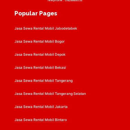
Telephone :
0818883053
Popular Pages
Jasa Sewa Rental Mobil Jabodetabek
Jasa Sewa Rental Mobil Bogor
Jasa Sewa Rental Mobil Depok
Jasa Sewa Rental Mobil Bekasi
Jasa Sewa Rental Mobil Tangerang
Jasa Sewa Rental Mobil Tangerang Selatan
Jasa Sewa Rental Mobil Jakarta
Jasa Sewa Rental Mobil Bintaro