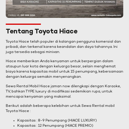
Tentang Toyota Hiace
Toyota Hiace telah populer di kalangan pengguna komersial dan
pribadi, dan terkenal karena keandalan dan daya tahannya. Ini
juga tersedia sebagai minivan.
Hiace memberikan Anda kenyaman untuk berpergian dalam
ataupun luar kota dengan keluarga besar, selain menghemat
biaya karena kapasitas mobil untuk 15 penumpang, kebersamaan
dengan keluarga semakin menyenangkan.
Sewa Rental Mobil Hiace jaman now dilengkapi dengan Karaoke,
TV, bahkan TYPE luxury di modifikasi sedemikian rupa, untuk
mencapai kenyaman yang maksimal.
Berikut adalah beberapa kelebihan untuk Sewa Rental mobil
Toyota Hiace :
Kapasitas : 8-9 Penumpang (HIACE LUXURY)
Kapasitas : 12 Penumpang (HIACE PREMIO)