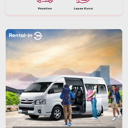
Vacation
Lepas Kunci