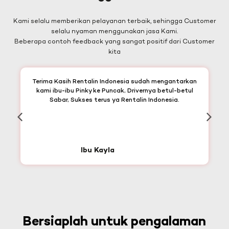
Kami selalu memberikan pelayanan terbaik, sehingga Customer
selalu nyaman menggunakan jasa Kami.
Beberapa contoh feedback yang sangat positif dari Customer
kita
Terima Kasih Rentalin Indonesia sudah mengantarkan
kami ibu-ibu Pinky ke Puncak, Drivernya betul-betul
Sabar, Sukses terus ya Rentalin Indonesia.
Ibu Kayla
Bersiaplah untuk pengalaman