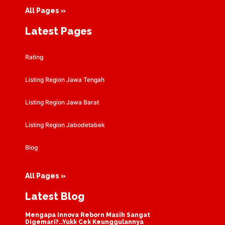
All Pages »
Latest Pages
Rating
Listing Region Jawa Tengah
Listing Region Jawa Barat
Listing Region Jabodetabek
Blog
All Pages »
Latest Blog
Mengapa Innova Reborn Masih Sangat
Digemari?..Yukk Cek Keunggulannya