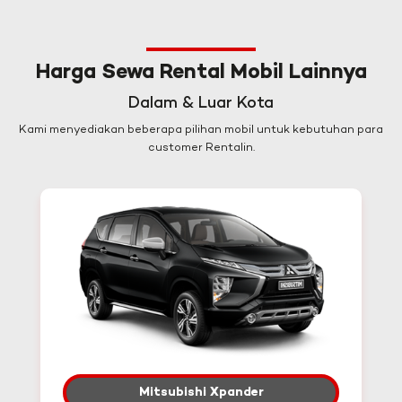
Harga Sewa Rental Mobil Lainnya
Dalam & Luar Kota
Kami menyediakan beberapa pilihan mobil untuk kebutuhan para
customer Rentalin.
Mitsubishi Xpander