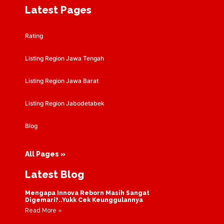
Latest Pages
Rating
Listing Region Jawa Tengah
Listing Region Jawa Barat
Listing Region Jabodetabek
Blog
All Pages »
Latest Blog
Mengapa Innova Reborn Masih Sangat
Digemari?..Yukk Cek Keunggulannya
Read More »