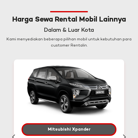
Harga Sewa Rental Mobil Lainnya
Dalam & Luar Kota
Kami menyediakan beberapa pilihan mobil untuk kebutuhan para
customer Rentalin.
Mitsubishi Xpander