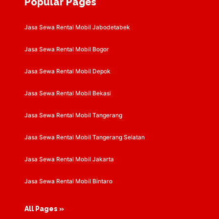
Popular Pages
Jasa Sewa Rental Mobil Jabodetabek
Jasa Sewa Rental Mobil Bogor
Jasa Sewa Rental Mobil Depok
Jasa Sewa Rental Mobil Bekasi
Jasa Sewa Rental Mobil Tangerang
Jasa Sewa Rental Mobil Tangerang Selatan
Jasa Sewa Rental Mobil Jakarta
Jasa Sewa Rental Mobil Bintaro
All Pages »