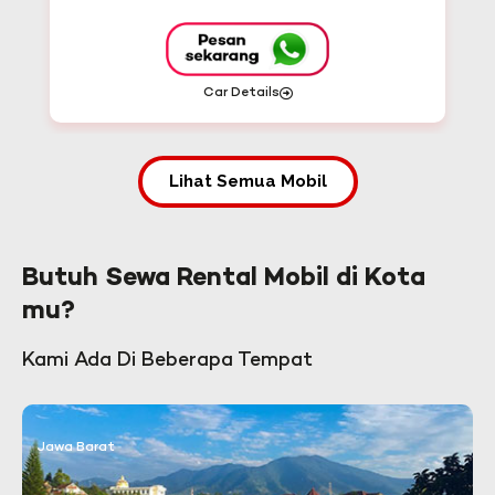
Car Details
Lihat Semua Mobil
Butuh Sewa Rental Mobil di Kota
mu?
Kami Ada Di Beberapa Tempat
Jawa Barat