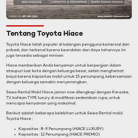
Tentang Toyota Hiace
Toyota Hiace telah populer di kalangan pengguna komersial dan
pribadi, dan terkenal karena keandalan dan daya tahannya. Ini
juga tersedia sebagai minivan.
Hiace memberikan Anda kenyaman untuk berpergian dalam
ataupun luar kota dengan keluarga besar, selain menghemat
biaya karena kapasitas mobil untuk 15 penumpang, kebersamaan
dengan keluarga semakin menyenangkan.
Sewa Rental Mobil Hiace jaman now dilengkapi dengan Karaoke,
TV, bahkan TYPE luxury di modifikasi sedemikian rupa, untuk
mencapai kenyaman yang maksimal.
Berikut adalah beberapa kelebihan untuk Sewa Rental mobil
Toyota Hiace :
Kapasitas : 8-9 Penumpang (HIACE LUXURY)
Kapasitas : 12 Penumpang (HIACE PREMIO)