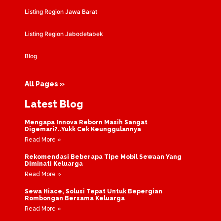
Listing Region Jawa Barat
Listing Region Jabodetabek
Blog
All Pages »
Latest Blog
Mengapa Innova Reborn Masih Sangat
Digemari?..Yukk Cek Keunggulannya
Read More »
Rekomendasi Beberapa Tipe Mobil Sewaan Yang
Diminati Keluarga
Read More »
Sewa Hiace, Solusi Tepat Untuk Bepergian
Rombongan Bersama Keluarga
Read More »