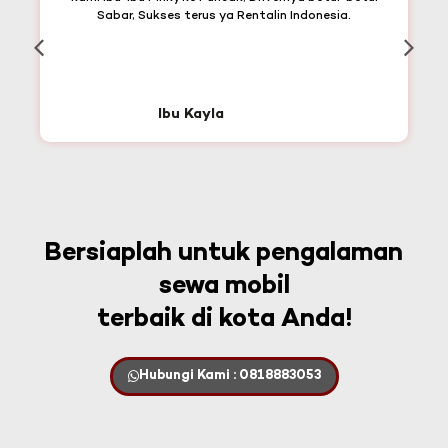
Sabar, Sukses terus ya Rentalin Indonesia.
Ibu Kayla
Bersiaplah untuk pengalaman
sewa mobil
terbaik di kota Anda!
Hubungi Kami : 0818883053