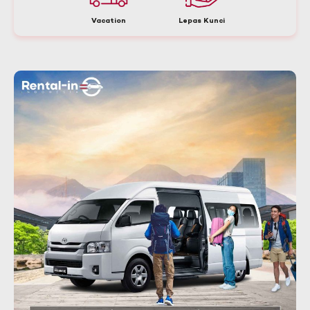
Vacation
Lepas Kunci