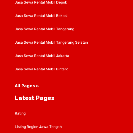
Jasa Sewa Rental Mobil Depok
Jasa Sewa Rental Mobil Bekasi
Jasa Sewa Rental Mobil Tangerang
Jasa Sewa Rental Mobil Tangerang Selatan
Jasa Sewa Rental Mobil Jakarta
Jasa Sewa Rental Mobil Bintaro
All Pages »
Latest Pages
Rating
Listing Region Jawa Tengah