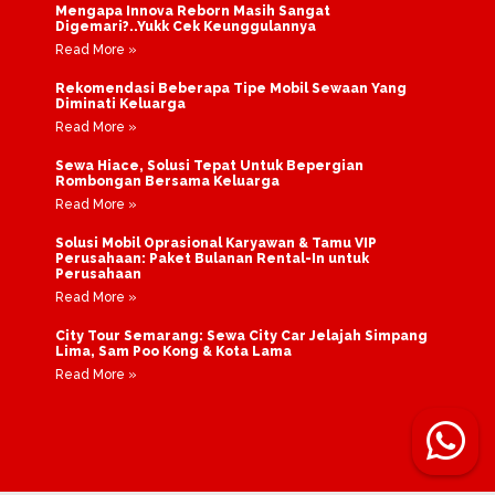
Mengapa Innova Reborn Masih Sangat
Digemari?..Yukk Cek Keunggulannya
Read More »
Rekomendasi Beberapa Tipe Mobil Sewaan Yang
Diminati Keluarga
Read More »
Sewa Hiace, Solusi Tepat Untuk Bepergian
Rombongan Bersama Keluarga
Read More »
Solusi Mobil Oprasional Karyawan & Tamu VIP
Perusahaan: Paket Bulanan Rental-In untuk
Perusahaan
Read More »
City Tour Semarang: Sewa City Car Jelajah Simpang
Lima, Sam Poo Kong & Kota Lama
Read More »