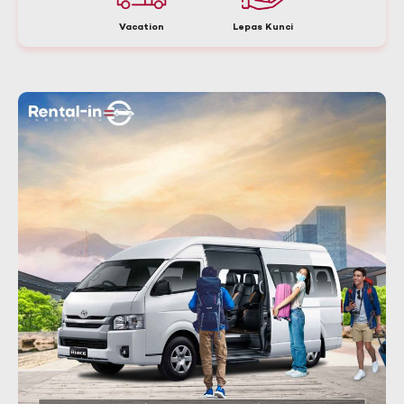
Vacation
Lepas Kunci