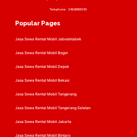
Telephone :
0818883053
Popular Pages
Jasa Sewa Rental Mobil Jabodetabek
Jasa Sewa Rental Mobil Bogor
Jasa Sewa Rental Mobil Depok
Jasa Sewa Rental Mobil Bekasi
Jasa Sewa Rental Mobil Tangerang
Jasa Sewa Rental Mobil Tangerang Selatan
Jasa Sewa Rental Mobil Jakarta
Jasa Sewa Rental Mobil Bintaro