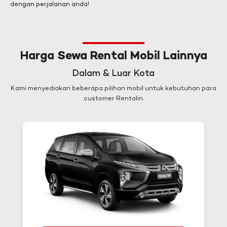
dengan perjalanan anda!
Harga Sewa Rental Mobil Lainnya
Dalam & Luar Kota
Kami menyediakan beberapa pilihan mobil untuk kebutuhan para
customer Rentalin.