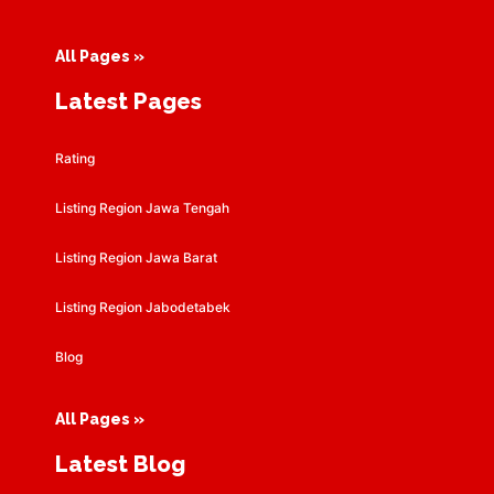
All Pages »
Latest Pages
Rating
Listing Region Jawa Tengah
Listing Region Jawa Barat
Listing Region Jabodetabek
Blog
All Pages »
Latest Blog