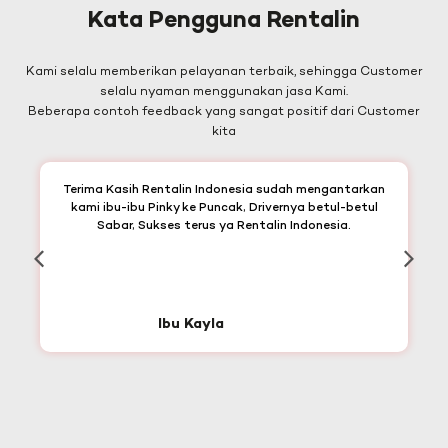
Kata Pengguna Rentalin
Kami selalu memberikan pelayanan terbaik, sehingga Customer
selalu nyaman menggunakan jasa Kami.
Beberapa contoh feedback yang sangat positif dari Customer
kita
Terima Kasih Rentalin Indonesia sudah mengantarkan
kami ibu-ibu Pinky ke Puncak, Drivernya betul-betul
Sabar, Sukses terus ya Rentalin Indonesia.
Ibu Kayla