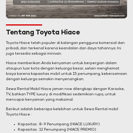
Tentang Toyota Hiace
Toyota Hiace telah populer di kalangan pengguna komersial dan
pribadi, dan terkenal karena keandalan dan daya tahannya. Ini
juga tersedia sebagai minivan.
Hiace memberikan Anda kenyaman untuk berpergian dalam
ataupun luar kota dengan keluarga besar, selain menghemat
biaya karena kapasitas mobil untuk 15 penumpang, kebersamaan
dengan keluarga semakin menyenangkan.
Sewa Rental Mobil Hiace jaman now dilengkapi dengan Karaoke,
TV, bahkan TYPE luxury di modifikasi sedemikian rupa, untuk
mencapai kenyaman yang maksimal.
Berikut adalah beberapa kelebihan untuk Sewa Rental mobil
Toyota Hiace :
Kapasitas : 8-9 Penumpang (HIACE LUXURY)
Kapasitas : 12 Penumpang (HIACE PREMIO)