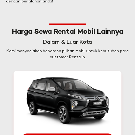
dengan perjalanan anda!
Harga Sewa Rental Mobil Lainnya
Dalam & Luar Kota
Kami menyediakan beberapa pilihan mobil untuk kebutuhan para
customer Rentalin.