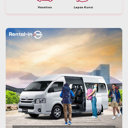
Vacation
Lepas Kunci