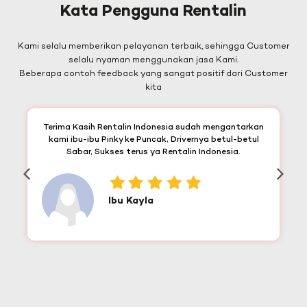
Kata Pengguna Rentalin
Kami selalu memberikan pelayanan terbaik, sehingga Customer
selalu nyaman menggunakan jasa Kami.
Beberapa contoh feedback yang sangat positif dari Customer
kita
Terima Kasih Rentalin Indonesia sudah mengantarkan
kami ibu-ibu Pinky ke Puncak, Drivernya betul-betul
Sabar, Sukses terus ya Rentalin Indonesia.
Ibu Kayla