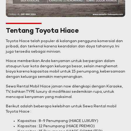
Tentang Toyota Hiace
Toyota Hiace telah populer di kalangan pengguna komersial dan
pribadi, dan terkenal karena keandalan dan daya tahannya. Ini
juga tersedia sebagai minivan.
Hiace memberikan Anda kenyaman untuk berpergian dalam
ataupun luar kota dengan keluarga besar, selain menghemat
biaya karena kapasitas mobil untuk 15 penumpang, kebersamaan
dengan keluarga semakin menyenangkan.
Sewa Rental Mobil Hiace jaman now dilengkapi dengan Karaoke,
TV, bahkan TYPE luxury di modifikasi sedemikian rupa, untuk
mencapai kenyaman yang maksimal.
Berikut adalah beberapa kelebihan untuk Sewa Rental mobil
Toyota Hiace :
Kapasitas : 8-9 Penumpang (HIACE LUXURY)
Kapasitas : 12 Penumpang (HIACE PREMIO)