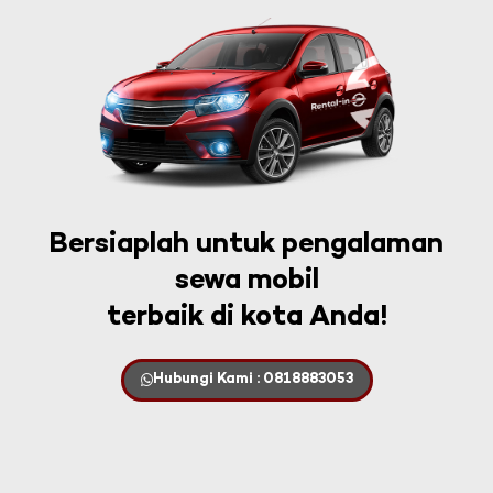
Bersiaplah untuk pengalaman
sewa mobil
terbaik di kota Anda!
Hubungi Kami : 0818883053