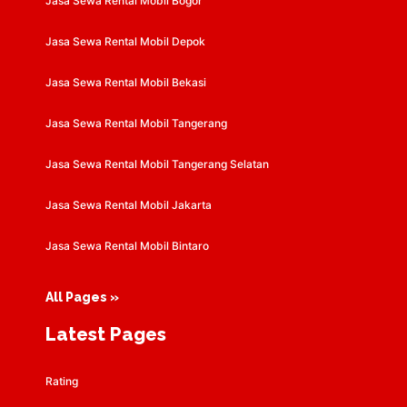
Jasa Sewa Rental Mobil Bogor
Jasa Sewa Rental Mobil Depok
Jasa Sewa Rental Mobil Bekasi
Jasa Sewa Rental Mobil Tangerang
Jasa Sewa Rental Mobil Tangerang Selatan
Jasa Sewa Rental Mobil Jakarta
Jasa Sewa Rental Mobil Bintaro
All Pages »
Latest Pages
Rating