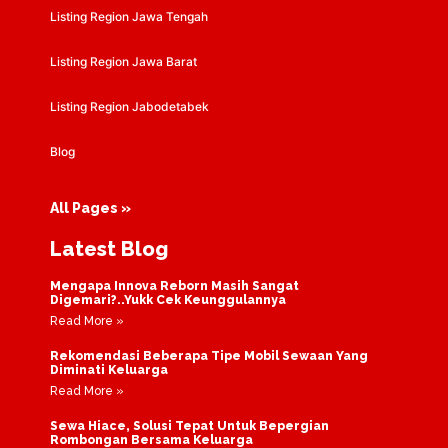
Listing Region Jawa Tengah
Listing Region Jawa Barat
Listing Region Jabodetabek
Blog
All Pages »
Latest Blog
Mengapa Innova Reborn Masih Sangat
Digemari?..Yukk Cek Keunggulannya
Read More »
Rekomendasi Beberapa Tipe Mobil Sewaan Yang
Diminati Keluarga
Read More »
Sewa Hiace, Solusi Tepat Untuk Bepergian
Rombongan Bersama Keluarga