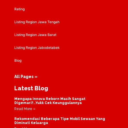
Rating
Listing Region Jawa Tengah
Listing Region Jawa Barat
Listing Region Jabodetabek
Blog
All Pages »
Latest Blog
Mengapa Innova Reborn Masih Sangat
Digemari?..Yukk Cek Keunggulannya
Read More »
Rekomendasi Beberapa Tipe Mobil Sewaan Yang
Diminati Keluarga