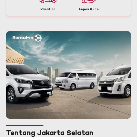
Vacation
Lepas Kunci
Tentang Jakarta Selatan