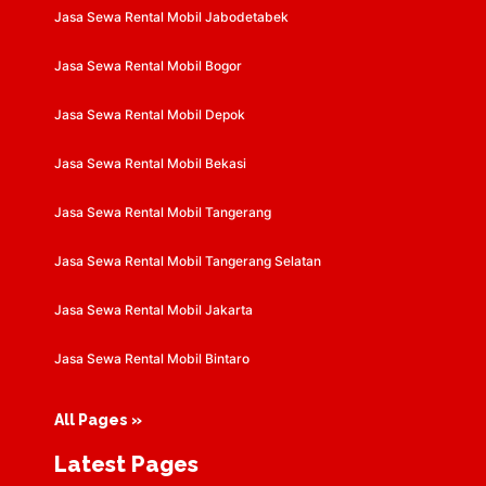
Jasa Sewa Rental Mobil Jabodetabek
Jasa Sewa Rental Mobil Bogor
Jasa Sewa Rental Mobil Depok
Jasa Sewa Rental Mobil Bekasi
Jasa Sewa Rental Mobil Tangerang
Jasa Sewa Rental Mobil Tangerang Selatan
Jasa Sewa Rental Mobil Jakarta
Jasa Sewa Rental Mobil Bintaro
All Pages »
Latest Pages