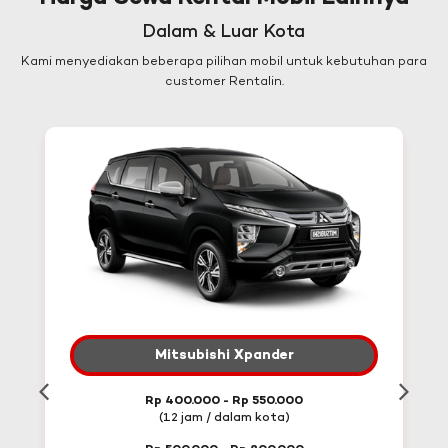
Dalam & Luar Kota
Kami menyediakan beberapa pilihan mobil untuk kebutuhan para
customer Rentalin.
Mitsubishi Xpander
Rp 400.000 - Rp 550.000
(12 jam / dalam kota)