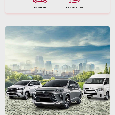
Vacation
Lepas Kunci