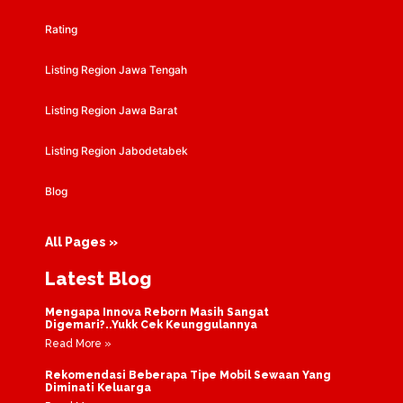
Rating
Listing Region Jawa Tengah
Listing Region Jawa Barat
Listing Region Jabodetabek
Blog
All Pages »
Latest Blog
Mengapa Innova Reborn Masih Sangat
Digemari?..Yukk Cek Keunggulannya
Read More »
Rekomendasi Beberapa Tipe Mobil Sewaan Yang
Diminati Keluarga