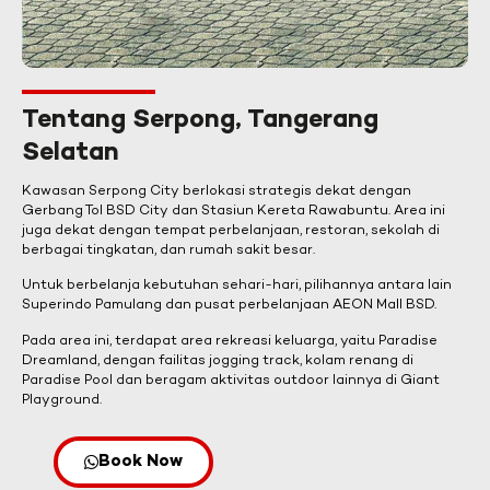
Tentang Serpong, Tangerang
Selatan
Kawasan Serpong City berlokasi strategis dekat dengan
Gerbang Tol BSD City dan Stasiun Kereta Rawabuntu. Area ini
juga dekat dengan tempat perbelanjaan, restoran, sekolah di
berbagai tingkatan, dan rumah sakit besar.
Untuk berbelanja kebutuhan sehari-hari, pilihannya antara lain
Superindo Pamulang dan pusat perbelanjaan AEON Mall BSD.
Pada area ini, terdapat area rekreasi keluarga, yaitu Paradise
Dreamland, dengan failitas jogging track, kolam renang di
Paradise Pool dan beragam aktivitas outdoor lainnya di Giant
Playground.
Book Now