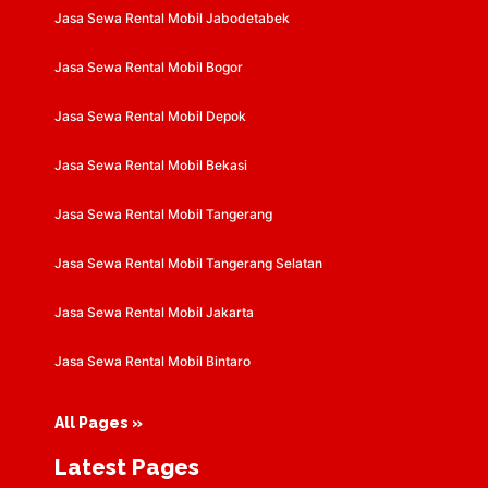
Jasa Sewa Rental Mobil Jabodetabek
Jasa Sewa Rental Mobil Bogor
Jasa Sewa Rental Mobil Depok
Jasa Sewa Rental Mobil Bekasi
Jasa Sewa Rental Mobil Tangerang
Jasa Sewa Rental Mobil Tangerang Selatan
Jasa Sewa Rental Mobil Jakarta
Jasa Sewa Rental Mobil Bintaro
All Pages »
Latest Pages