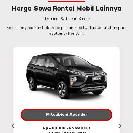
Harga Sewa Rental Mobil Lainnya
Dalam & Luar Kota
Kami menyediakan beberapa pilihan mobil untuk kebutuhan para
customer Rentalin.
Mitsubishi Xpander
Rp 400.000 - Rp 550.000