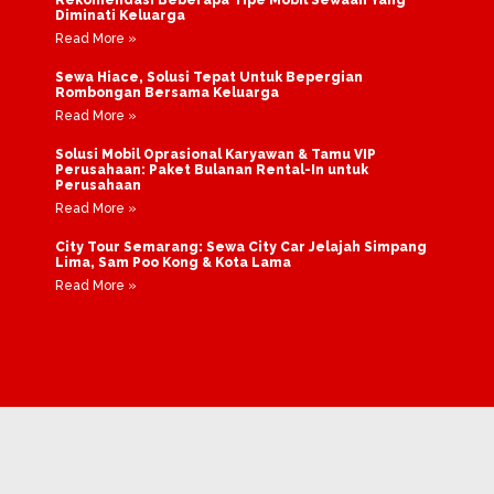
Diminati Keluarga
Read More »
Sewa Hiace, Solusi Tepat Untuk Bepergian
Rombongan Bersama Keluarga
Read More »
Solusi Mobil Oprasional Karyawan & Tamu VIP
Perusahaan: Paket Bulanan Rental-In untuk
Perusahaan
Read More »
City Tour Semarang: Sewa City Car Jelajah Simpang
Lima, Sam Poo Kong & Kota Lama
Read More »