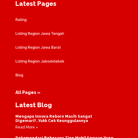
Latest Pages
Rating
Listing Region Jawa Tengah
Listing Region Jawa Barat
Listing Region Jabodetabek
Blog
All Pages »
Latest Blog
Mengapa Innova Reborn Masih Sangat
Digemari?..Yukk Cek Keunggulannya
Read More »
Rekomendasi Beberapa Tipe Mobil Sewaan Yang