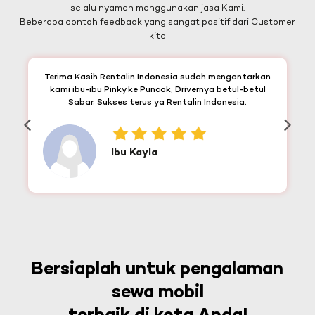
selalu nyaman menggunakan jasa Kami.
Beberapa contoh feedback yang sangat positif dari Customer
kita
Terima Kasih Rentalin Indonesia sudah mengantarkan
kami ibu-ibu Pinky ke Puncak, Drivernya betul-betul
Sabar, Sukses terus ya Rentalin Indonesia.
Ibu Kayla
Bersiaplah untuk pengalaman
sewa mobil