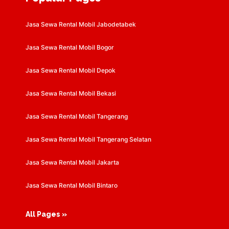
Jasa Sewa Rental Mobil Jabodetabek
Jasa Sewa Rental Mobil Bogor
Jasa Sewa Rental Mobil Depok
Jasa Sewa Rental Mobil Bekasi
Jasa Sewa Rental Mobil Tangerang
Jasa Sewa Rental Mobil Tangerang Selatan
Jasa Sewa Rental Mobil Jakarta
Jasa Sewa Rental Mobil Bintaro
All Pages »