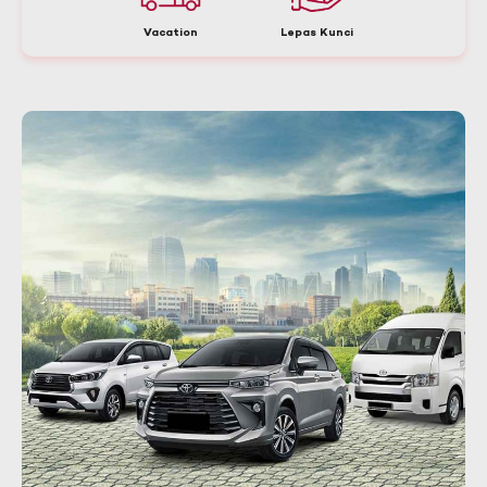
Vacation
Lepas Kunci