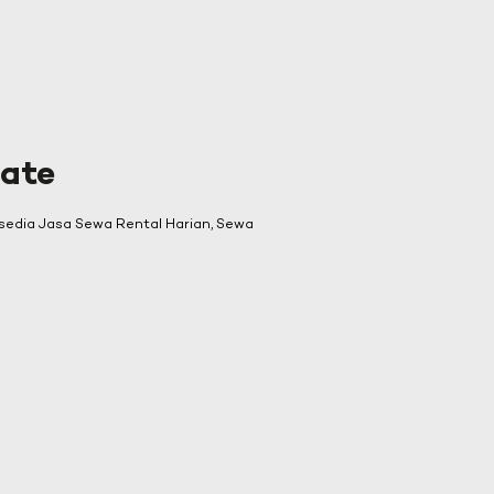
rate
sedia Jasa Sewa Rental Harian, Sewa