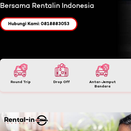
Bersama Rentalin Indonesia
Hubungi Kami: 0818883053
Round Trip
Drop Off
Antar-Jemput
Bandara