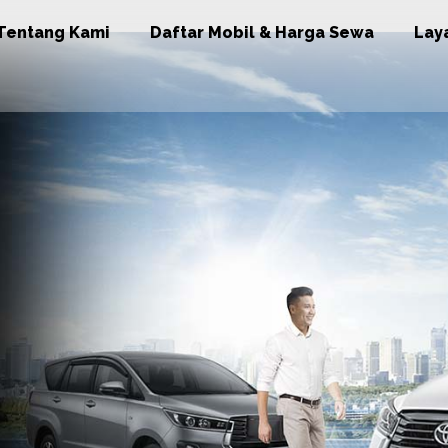
Tentang Kami
Daftar Mobil & Harga Sewa
Lay