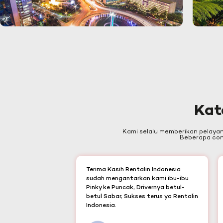
Kat
Kami selalu memberikan pelaya
Beberapa cont
Terima Kasih Rentalin Indonesia
sudah mengantarkan kami ibu-ibu
Pinky ke Puncak, Drivernya betul-
betul Sabar, Sukses terus ya Rentalin
Indonesia.