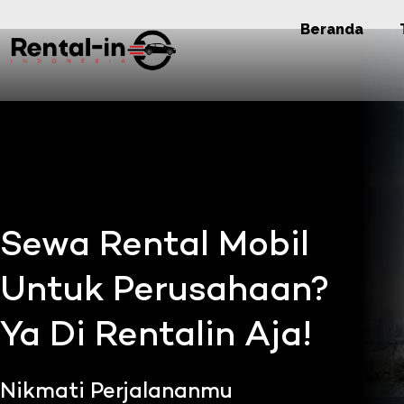
Beranda
Sewa Rental Mobil
Untuk Perusahaan?
Ya Di Rentalin Aja!
Nikmati Perjalananmu