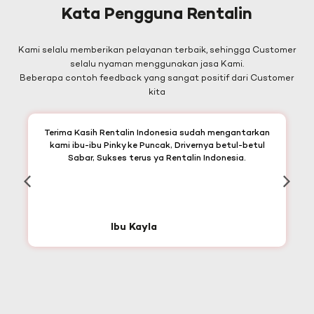
Kata Pengguna Rentalin
Kami selalu memberikan pelayanan terbaik, sehingga Customer
selalu nyaman menggunakan jasa Kami.
Beberapa contoh feedback yang sangat positif dari Customer
kita
Terima Kasih Rentalin Indonesia sudah mengantarkan
kami ibu-ibu Pinky ke Puncak, Drivernya betul-betul
Sabar, Sukses terus ya Rentalin Indonesia.
Ibu Kayla