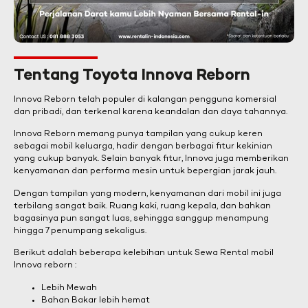
Tentang Toyota Innova Reborn
Innova Reborn telah populer di kalangan pengguna komersial
dan pribadi, dan terkenal karena keandalan dan daya tahannya.
Innova Reborn memang punya tampilan yang cukup keren
sebagai mobil keluarga, hadir dengan berbagai fitur kekinian
yang cukup banyak. Selain banyak fitur, Innova juga memberikan
kenyamanan dan performa mesin untuk bepergian jarak jauh.
Dengan tampilan yang modern, kenyamanan dari mobil ini juga
terbilang sangat baik. Ruang kaki, ruang kepala, dan bahkan
bagasinya pun sangat luas, sehingga sanggup menampung
hingga 7 penumpang sekaligus.
Berikut adalah beberapa kelebihan untuk Sewa Rental mobil
Innova reborn :
Lebih Mewah
Bahan Bakar lebih hemat