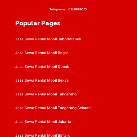
Telephone :
0818883053
Popular Pages
Jasa Sewa Rental Mobil Jabodetabek
Jasa Sewa Rental Mobil Bogor
Jasa Sewa Rental Mobil Depok
Jasa Sewa Rental Mobil Bekasi
Jasa Sewa Rental Mobil Tangerang
Jasa Sewa Rental Mobil Tangerang Selatan
Jasa Sewa Rental Mobil Jakarta
Jasa Sewa Rental Mobil Bintaro