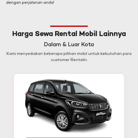
dengan perjalanan anda!
Harga Sewa Rental Mobil Lainnya
Dalam & Luar Kota
Kami menyediakan beberapa pilihan mobil untuk kebutuhan para
customer Rentalin.