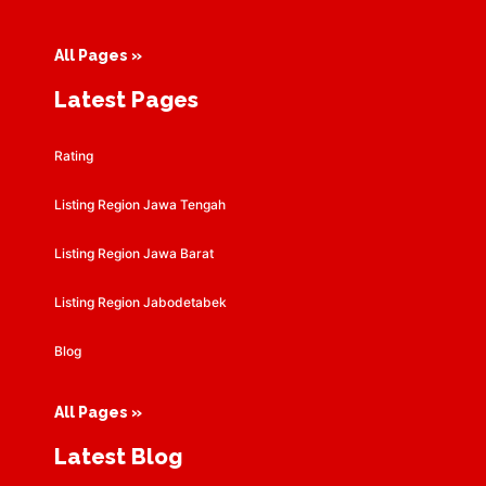
All Pages »
Latest Pages
Rating
Listing Region Jawa Tengah
Listing Region Jawa Barat
Listing Region Jabodetabek
Blog
All Pages »
Latest Blog