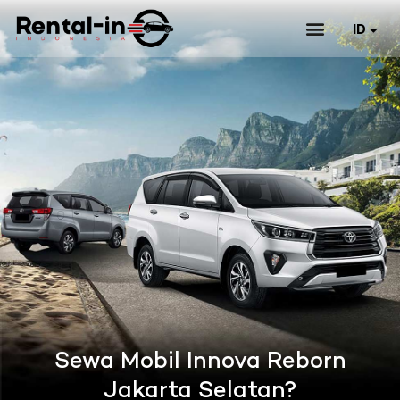
ID
EN
Sewa Mobil Innova Reborn
Jakarta Selatan?