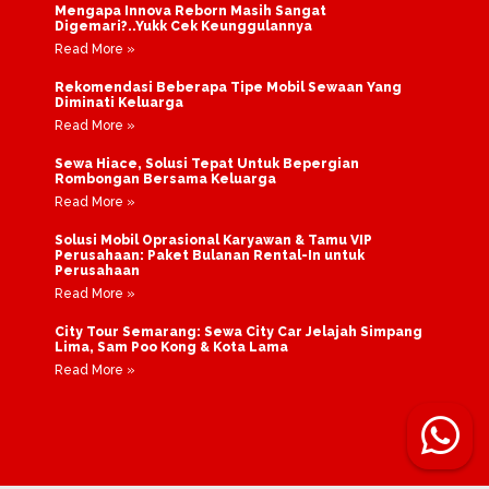
Mengapa Innova Reborn Masih Sangat
Digemari?..Yukk Cek Keunggulannya
Read More »
Rekomendasi Beberapa Tipe Mobil Sewaan Yang
Diminati Keluarga
Read More »
Sewa Hiace, Solusi Tepat Untuk Bepergian
Rombongan Bersama Keluarga
Read More »
Solusi Mobil Oprasional Karyawan & Tamu VIP
Perusahaan: Paket Bulanan Rental-In untuk
Perusahaan
Read More »
City Tour Semarang: Sewa City Car Jelajah Simpang
Lima, Sam Poo Kong & Kota Lama
Read More »