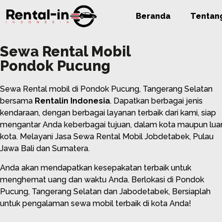
Beranda
Tentan
Sewa Rental Mobil
Pondok Pucung
Sewa Rental mobil di Pondok Pucung, Tangerang Selatan
bersama
Rentalin Indonesia
. Dapatkan berbagai jenis
kendaraan, dengan berbagai layanan terbaik dari kami, siap
mengantar Anda keberbagai tujuan, dalam kota maupun lua
kota. Melayani Jasa Sewa Rental Mobil Jobdetabek, Pulau
Jawa Bali dan Sumatera.
Anda akan mendapatkan kesepakatan terbaik untuk
menghemat uang dan waktu Anda. Berlokasi di Pondok
Pucung, Tangerang Selatan dan Jabodetabek, Bersiaplah
untuk pengalaman sewa mobil terbaik di kota Anda!