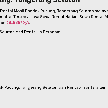
Rental Mobil Pondok Pucung, Tangerang Selatan melaya
matra. Tersedia Jasa Sewa Rental Harian, Sewa Rental 
nan
0818883053
.
elatan dari Rental-in Beragam:
Pucung, Tangerang Selatan dari Rental-in antara lain 