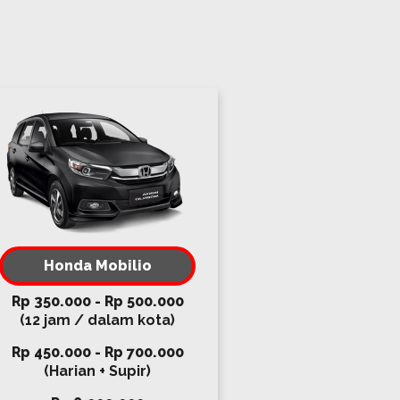
Honda Mobilio
Rp 350.000 - Rp 500.000
(12 jam / dalam kota)
Rp 450.000 - Rp 700.000
(Harian + Supir)