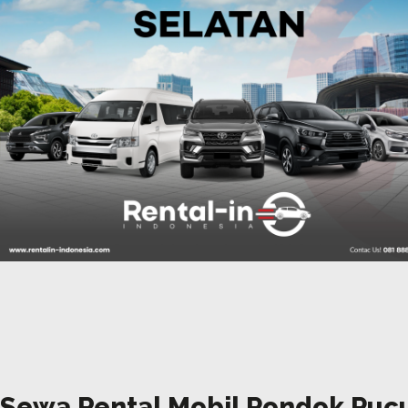
Sewa Rental Mobil Pondok Puc