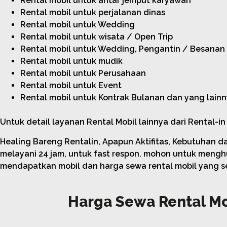
Rental mobil untuk antar jemput karyawan
Rental mobil untuk perjalanan dinas
Rental mobil untuk Wedding
Rental mobil untuk wisata / Open Trip
Rental mobil untuk Wedding, Pengantin / Besanan
Rental mobil untuk mudik
Rental mobil untuk Perusahaan
Rental mobil untuk Event
Rental mobil untuk Kontrak Bulanan dan yang lainn
Untuk detail layanan Rental Mobil lainnya dari Rental-in
Healing Bareng Rentalin, Apapun Aktifitas, Kebutuhan d
melayani 24 jam, untuk fast respon. mohon untuk meng
mendapatkan mobil dan harga sewa rental mobil yang s
Harga Sewa Rental Mo