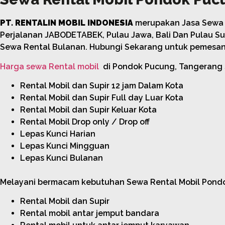
PT. RENTALIN MOBIL INDONESIA
merupakan Jasa Sewa 
Perjalanan JABODETABEK, Pulau Jawa, Bali Dan Pulau Su
Sewa Rental Bulanan. Hubungi Sekarang untuk pemesa
Harga sewa Rental mobil
di Pondok Pucung, Tangerang S
Rental Mobil dan Supir 12 jam Dalam Kota
Rental Mobil dan Supir Full day Luar Kota
Rental Mobil dan Supir Keluar Kota
Rental Mobil Drop only / Drop off
Lepas Kunci Harian
Lepas Kunci Mingguan
Lepas Kunci Bulanan
Melayani bermacam kebutuhan Sewa Rental Mobil Pondok 
Rental Mobil dan Supir
Rental mobil antar jemput bandara