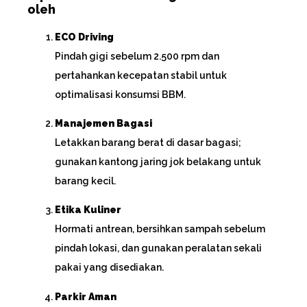
oleh
ECO Driving
Pindah gigi sebelum 2.500 rpm dan
pertahankan kecepatan stabil untuk
optimalisasi konsumsi BBM.
Manajemen Bagasi
Letakkan barang berat di dasar bagasi;
gunakan kantong jaring jok belakang untuk
barang kecil.
Etika Kuliner
Hormati antrean, bersihkan sampah sebelum
pindah lokasi, dan gunakan peralatan sekali
pakai yang disediakan.
Parkir Aman