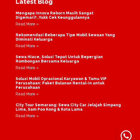
Latest Blog
Mengapa Innova Reborn Masih Sangat
Digemari?..Yukk Cek Keunggulannya
Read More »
Rekomendasi Beberapa Tipe Mobil Sewaan Yang
Diminati Keluarga
Read More »
Sewa Hiace, Solusi Tepat Untuk Bepergian
Rombongan Bersama Keluarga
Read More »
Solusi Mobil Oprasional Karyawan & Tamu VIP
Perusahaan: Paket Bulanan Rental-In untuk
Perusahaan
Read More »
City Tour Semarang: Sewa City Car Jelajah Simpang
Lima, Sam Poo Kong & Kota Lama
Read More »