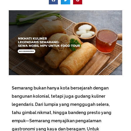
Semarang bukan hanya kota bersejarah dengan
bangunan kolonial, tetapi juga gudang kuliner
legendaris. Dari lumpia yang menggugah selera,
tahu gimbal nikmat, hingga bandeng presto yang
empuk—Semarang menyajikan pengalaman
gastronomi yang kaya dan beragam. Untuk