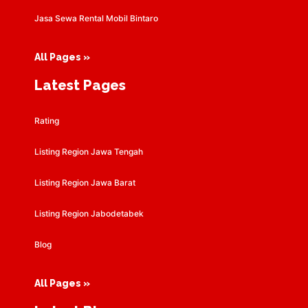
Jasa Sewa Rental Mobil Bintaro
All Pages »
Latest Pages
Rating
Listing Region Jawa Tengah
Listing Region Jawa Barat
Listing Region Jabodetabek
Blog
All Pages »