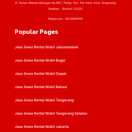
Jl. Taman Makam Bahagia No.R07, Parigi, Kec. Pd. Aren, Kota Tangerang
Selatan – Banten 15229
Telephone :
0818883053
Popular Pages
Jasa Sewa Rental Mobil Jabodetabek
Jasa Sewa Rental Mobil Bogor
Jasa Sewa Rental Mobil Depok
Jasa Sewa Rental Mobil Bekasi
Jasa Sewa Rental Mobil Tangerang
Jasa Sewa Rental Mobil Tangerang Selatan
Jasa Sewa Rental Mobil Jakarta